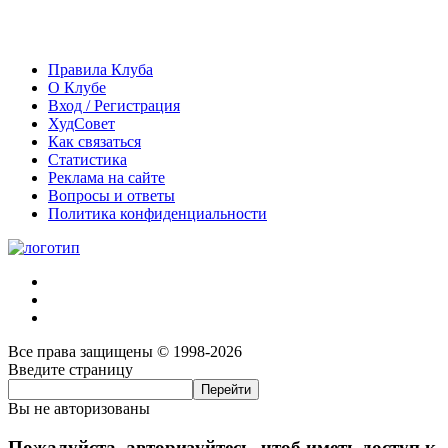
Правила Клуба
О Клубе
Вход / Регистрация
ХудСовет
Как связаться
Статистика
Реклама на сайте
Вопросы и ответы
Политика конфиденциальности
Все права защищены © 1998-2026
Введите страницу
Вы не авторизованы
Пожалуйста, авторизуйтесь, чтоб иметь доступ к