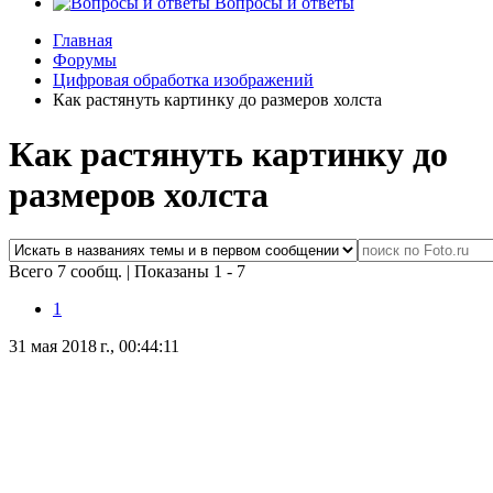
Вопросы и ответы
Главная
Форумы
Цифровая обработка изображений
Как растянуть картинку до размеров холста
Как растянуть картинку до
размеров холста
Всего 7 сообщ.
|
Показаны 1 - 7
1
31 мая 2018 г., 00:44:11