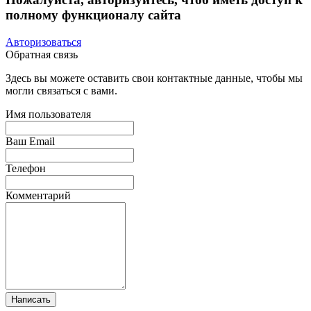
полному функционалу сайта
Авторизоваться
Обратная связь
Здесь вы можете оставить свои контактные данные, чтобы мы
могли связаться с вами.
Имя пользователя
Ваш Email
Телефон
Комментарий
Написать