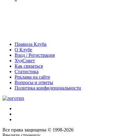
Правила Клуба
О Клубе
Вход / Регистрация
ХудСовет
Как связаться
Статистика
Реклама на сайте
Вопросы и ответы
Политика конфиденциальности
Все права защищены © 1998-2026
Введите страницу