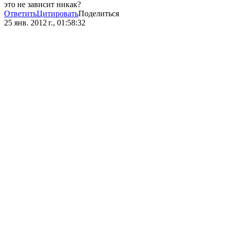
это не зависит никак?
Ответить
Цитировать
Поделиться
25 янв. 2012 г., 01:58:32