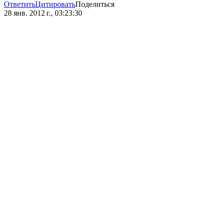
Ответить
Цитировать
Поделиться
28 янв. 2012 г., 03:23:30