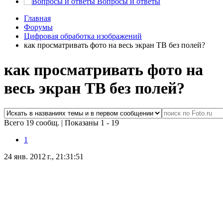
Вопросы и ответы
Главная
Форумы
Цифровая обработка изображений
как просматривать фото на весь экран ТВ без полей?
как просматривать фото на
весь экран ТВ без полей?
Всего 19 сообщ.
|
Показаны 1 - 19
1
24 янв. 2012 г., 21:31:51