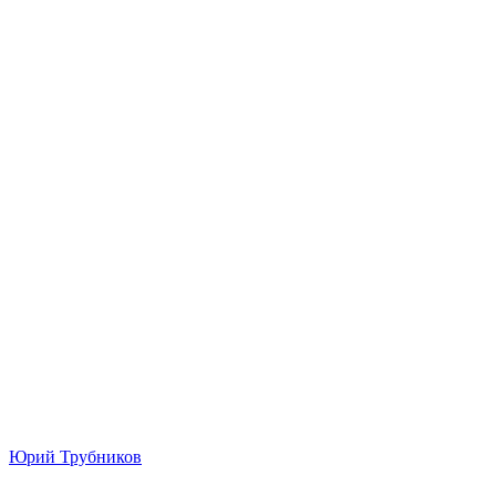
Юрий Трубников