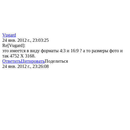
Vugard
24 янв. 2012 г., 23:03:25
Re[Vugard]:
это имеется в виду форматы 4:3 и 16:9 ? а то размеры фото и
так 4752 Х 3168.
Ответить
Цитировать
Поделиться
24 янв. 2012 г., 23:26:08