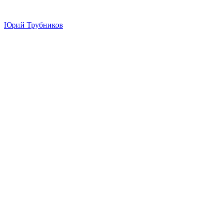
Юрий Трубников