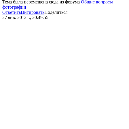
Тема была перемещена сюда из форума
Общие вопросы
фотографии
Ответить
Цитировать
Поделиться
27 янв. 2012 г., 20:49:55