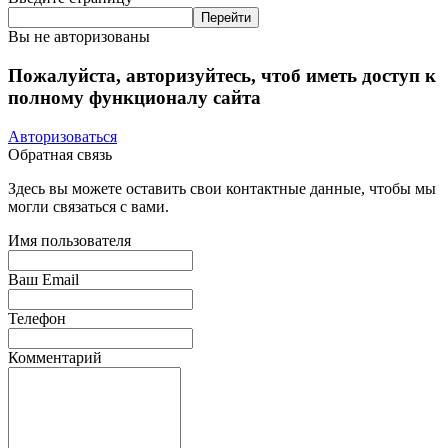
Вы не авторизованы
Пожалуйста, авторизуйтесь, чтоб иметь доступ к
полному функционалу сайта
Авторизоваться
Обратная связь
Здесь вы можете оставить свои контактные данные, чтобы мы
могли связаться с вами.
Имя пользователя
Ваш Email
Телефон
Комментарий