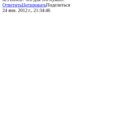
Ответить
Цитировать
Поделиться
24 янв. 2012 г., 21:34:46