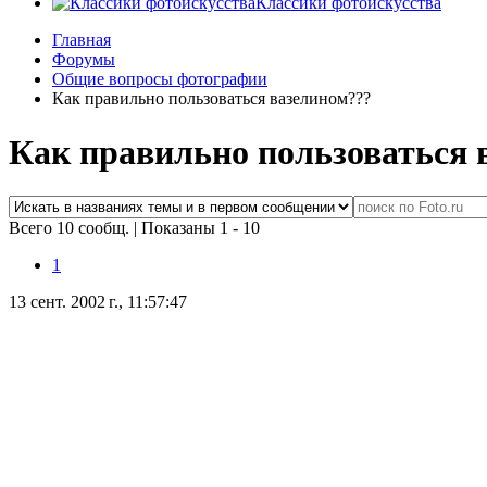
Классики фотоискусства
Главная
Форумы
Общие вопросы фотографии
Как правильно пользоваться вазелином???
Как правильно пользоваться 
Всего 10 сообщ.
|
Показаны 1 - 10
1
13 сент. 2002 г., 11:57:47