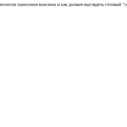
нологии нанесения вазелина и как должен выглядеть готовый "с