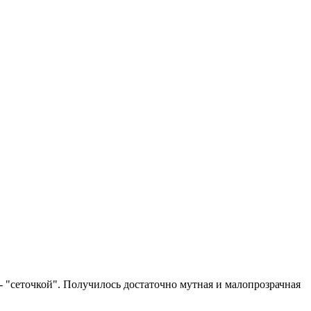
и - "сеточкой". Получилось достаточно мутная и малопрозрачная