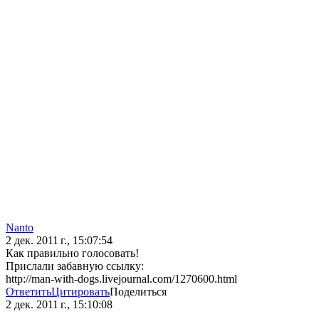
Nanto
2 дек. 2011 г., 15:07:54
Как правильно голосовать!
Прислали забавную ссылку:
http://man-with-dogs.livejournal.com/1270600.html
Ответить
Цитировать
Поделиться
2 дек. 2011 г., 15:10:08