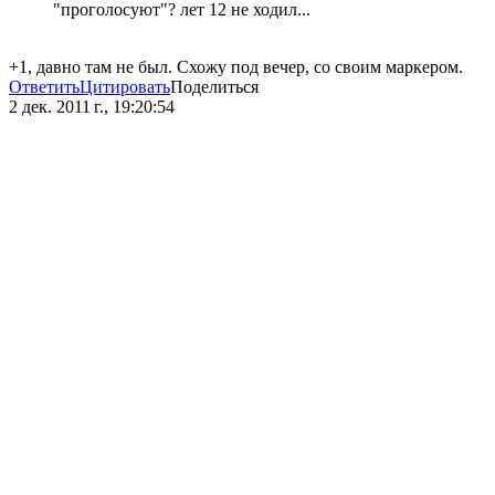
"проголосуют"? лет 12 не ходил...
+1, давно там не был. Схожу под вечер, со своим маркером.
Ответить
Цитировать
Поделиться
2 дек. 2011 г., 19:20:54