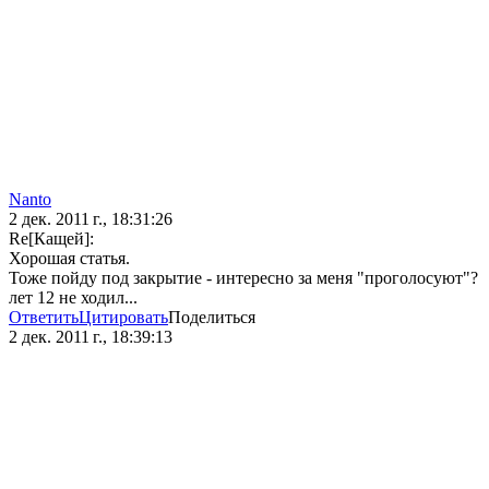
Nanto
2 дек. 2011 г., 18:31:26
Re[Кащей]:
Хорошая статья.
Тоже пойду под закрытие - интересно за меня "проголосуют"?
лет 12 не ходил...
Ответить
Цитировать
Поделиться
2 дек. 2011 г., 18:39:13