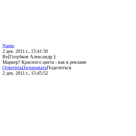
Nanto
2 дек. 2011 г., 15:41:50
Re[Голубков Александр ]:
Маркер? Красного цвета - как в рекламе
Ответить
Цитировать
Поделиться
2 дек. 2011 г., 15:45:52