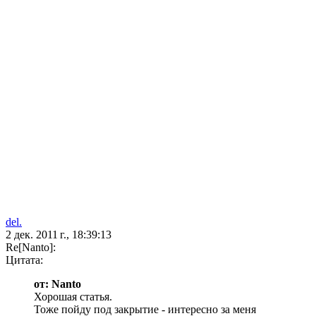
del.
2 дек. 2011 г., 18:39:13
Re[Nanto]:
Цитата:
от: Nanto
Хорошая статья.
Тоже пойду под закрытие - интересно за меня