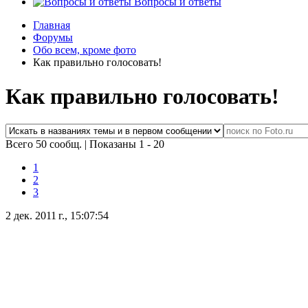
Вопросы и ответы
Главная
Форумы
Обо всем, кроме фото
Как правильно голосовать!
Как правильно голосовать!
Всего 50 сообщ.
|
Показаны 1 - 20
1
2
3
2 дек. 2011 г., 15:07:54