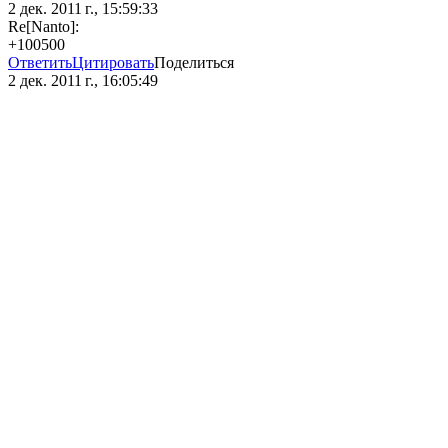
2 дек. 2011 г., 15:59:33
Re[Nanto]:
+100500
Ответить
Цитировать
Поделиться
2 дек. 2011 г., 16:05:49