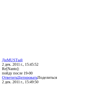
ДиMUSTый
2 дек. 2011 г., 15:45:52
Re[Nanto]:
пойду после 19-00
Ответить
Цитировать
Поделиться
2 дек. 2011 г., 15:49:50