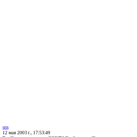
sns
12 мая 2003 г., 17:53:49