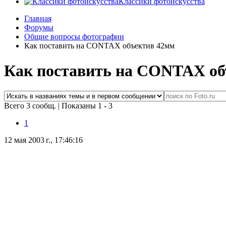
Классики фотоискусства
Главная
Форумы
Общие вопросы фотографии
Как поставить на CONTAX объектив 42мм
Как поставить на CONTAX об
Всего 3 сообщ.
|
Показаны 1 - 3
1
12 мая 2003 г., 17:46:16