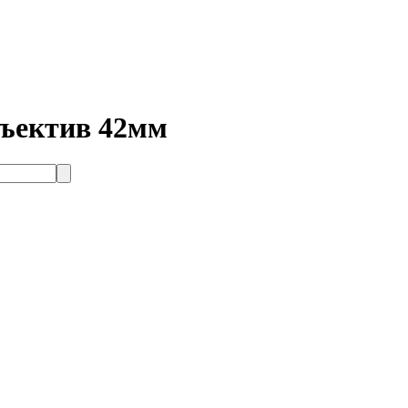
ъектив 42мм