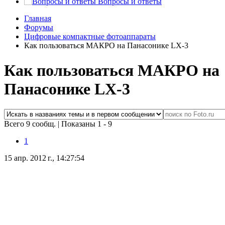
Вопросы и ответы
Главная
Форумы
Цифровые компактные фотоаппараты
Как пользоваться МАКРО на Панасонике LX-3
Как пользоваться МАКРО на
Панасонике LX-3
Всего 9 сообщ.
|
Показаны 1 - 9
1
15 апр. 2012 г., 14:27:54