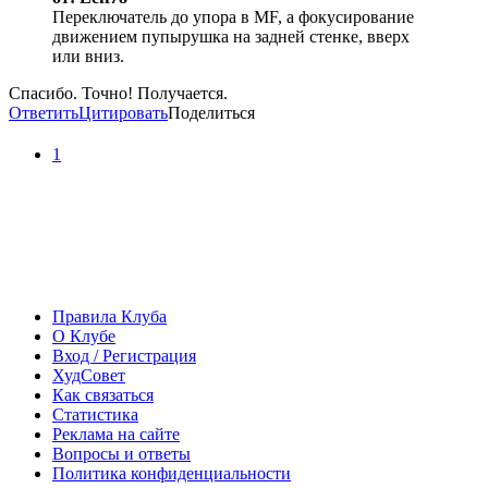
Переключатель до упора в MF, а фокусирование
движением пупырушка на задней стенке, вверх
или вниз.
Спасибо. Точно! Получается.
Ответить
Цитировать
Поделиться
1
Правила Клуба
О Клубе
Вход / Регистрация
ХудСовет
Как связаться
Статистика
Реклама на сайте
Вопросы и ответы
Политика конфиденциальности