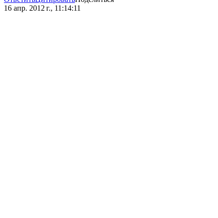
16 апр. 2012 г., 11:14:11