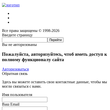
Все права защищены © 1998-2026
Введите страницу
Вы не авторизованы
Пожалуйста, авторизуйтесь, чтоб иметь доступ к
полному функционалу сайта
Авторизоваться
Обратная связь
Здесь вы можете оставить свои контактные данные, чтобы мы
могли связаться с вами.
Имя пользователя
Ваш Email