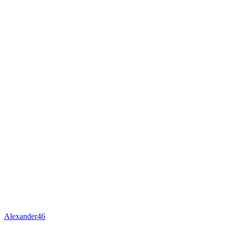
Alexander46