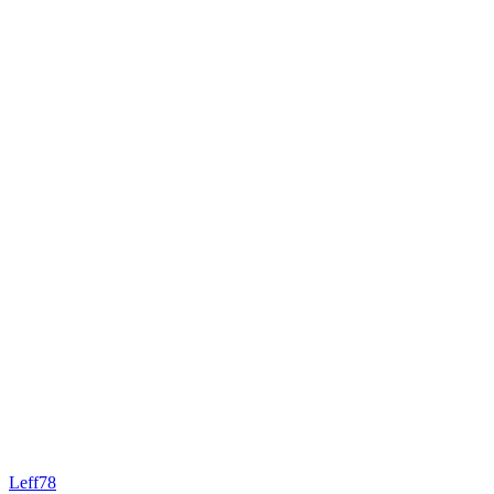
Leff78