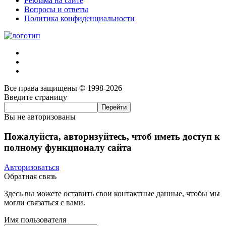
Реклама на сайте
Вопросы и ответы
Политика конфиденциальности
Все права защищены © 1998-2026
Введите страницу
Вы не авторизованы
Пожалуйста, авторизуйтесь, чтоб иметь доступ к
полному функционалу сайта
Авторизоваться
Обратная связь
Здесь вы можете оставить свои контактные данные, чтобы мы
могли связаться с вами.
Имя пользователя