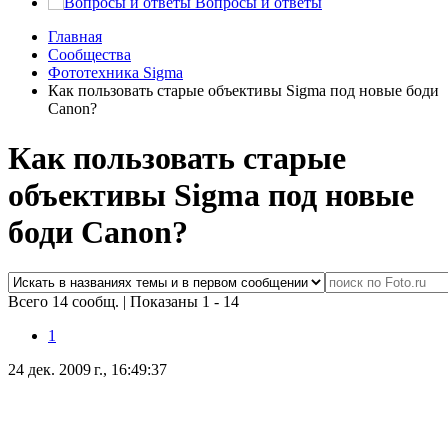
Вопросы и ответы
Главная
Сообщества
Фототехника Sigma
Как пользовать старые объективы Sigma под новые боди
Canon?
Как пользовать старые
объективы Sigma под новые
боди Canon?
Всего 14 сообщ.
|
Показаны 1 - 14
1
24 дек. 2009 г., 16:49:37