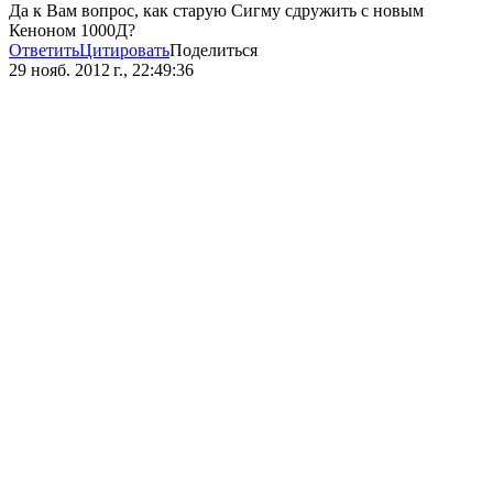
Да к Вам вопрос, как старую Сигму сдружить с новым
Кеноном 1000Д?
Ответить
Цитировать
Поделиться
29 нояб. 2012 г., 22:49:36