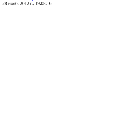
28 нояб. 2012 г., 19:08:16