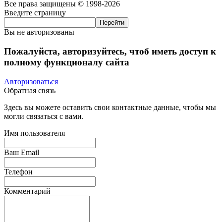
Все права защищены © 1998-2026
Введите страницу
Вы не авторизованы
Пожалуйста, авторизуйтесь, чтоб иметь доступ к
полному функционалу сайта
Авторизоваться
Обратная связь
Здесь вы можете оставить свои контактные данные, чтобы мы
могли связаться с вами.
Имя пользователя
Ваш Email
Телефон
Комментарий