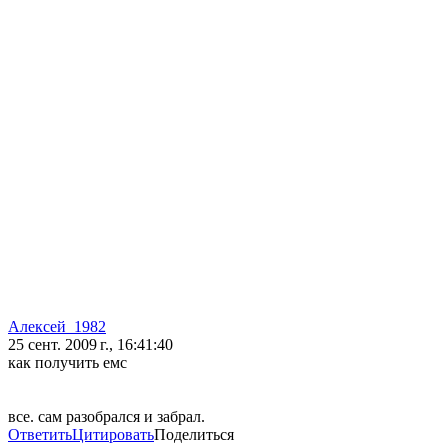
Алексей_1982
25 сент. 2009 г., 16:41:40
как получить емс
все. сам разобрался и забрал.
Ответить
Цитировать
Поделиться