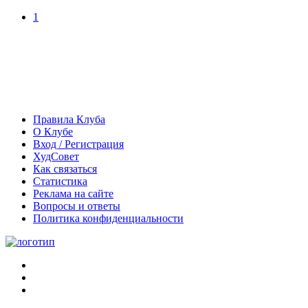
1
Правила Клуба
О Клубе
Вход / Регистрация
ХудСовет
Как связаться
Статистика
Реклама на сайте
Вопросы и ответы
Политика конфиденциальности