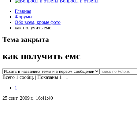
Вопросы и ответы
Главная
Форумы
Обо всем, кроме фото
как получить емс
Тема закрыта
как получить емс
Всего 1 сообщ.
|
Показаны 1 - 1
1
25 сент. 2009 г., 16:41:40