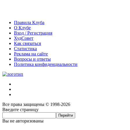
Правила Клуба
О Клубе
Вход / Регистрация
ХудСовет
Как связаться
Статистика
Реклама на сайте
Вопросы и ответы
Политика конфиденциальности
Все права защищены © 1998-2026
Введите страницу
Вы не авторизованы