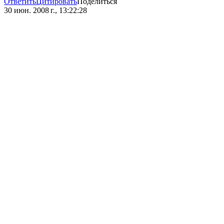
Ответить
Цитировать
Поделиться
30 июн. 2008 г., 13:22:28