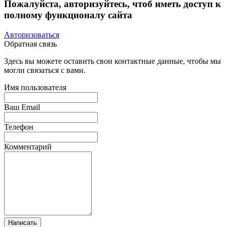
Пожалуйста, авторизуйтесь, чтоб иметь доступ к
полному функционалу сайта
Авторизоваться
Обратная связь
Здесь вы можете оставить свои контактные данные, чтобы мы
могли связаться с вами.
Имя пользователя
Ваш Email
Телефон
Комментарий
Написать