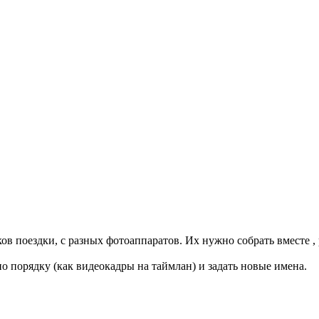
ов поездки, с разных фотоаппаратов. Их нужно собрать вместе ,
о порядку (как видеокадры на таймлан) и задать новые имена.