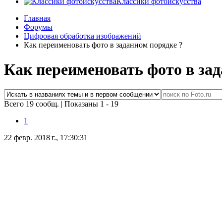
Классики фотоискусства
Главная
Форумы
Цифровая обработка изображений
Как переименовать фото в заданном порядке ?
Как переименовать фото в зад
Всего 19 сообщ.
|
Показаны 1 - 19
1
22 февр. 2018 г., 17:30:31