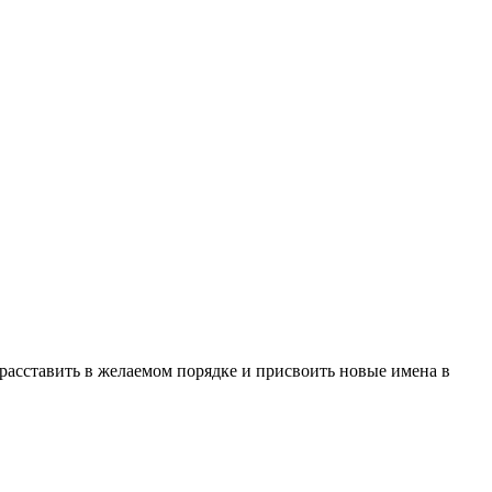
 расставить в желаемом порядке и присвоить новые имена в