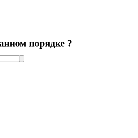
анном порядке ?