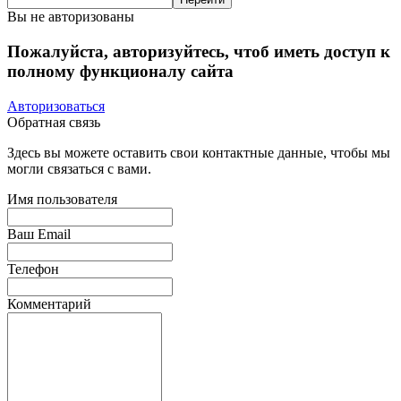
Вы не авторизованы
Пожалуйста, авторизуйтесь, чтоб иметь доступ к
полному функционалу сайта
Авторизоваться
Обратная связь
Здесь вы можете оставить свои контактные данные, чтобы мы
могли связаться с вами.
Имя пользователя
Ваш Email
Телефон
Комментарий