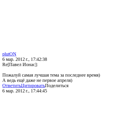
plutON
6 мар. 2012 г., 17:42:38
Re[Павел Ионас]:
Пожалуй самая лучшая тема за последнее время)
А ведь ещё даже не первое апреля)
Ответить
Цитировать
Поделиться
6 мар. 2012 г., 17:44:45