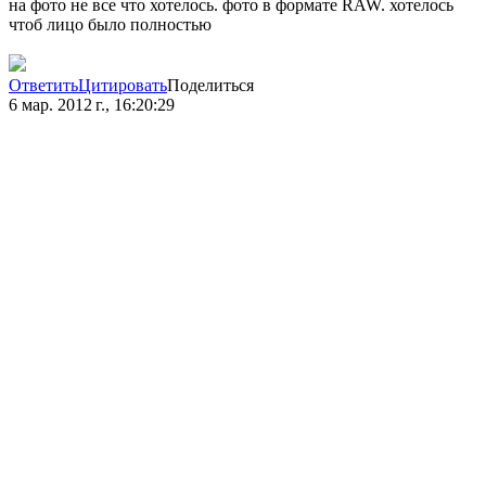
на фото не все что хотелось. фото в формате RAW. хотелось
чтоб лицо было полностью
Ответить
Цитировать
Поделиться
6 мар. 2012 г., 16:20:29