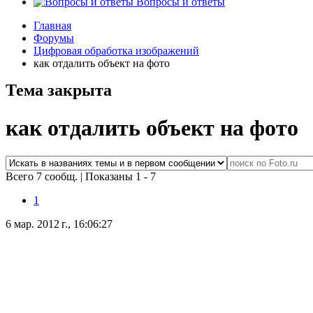
Вопросы и ответы
Главная
Форумы
Цифровая обработка изображений
как отдалить объект на фото
Тема закрыта
как отдалить объект на фото
Всего 7 сообщ.
|
Показаны 1 - 7
1
6 мар. 2012 г., 16:06:27