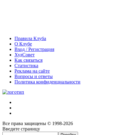
Правила Клуба
О Клубе
Вход / Регистрация
ХудСовет
Как связаться
Статистика
Реклама на сайте
Вопросы и ответы
Политика конфиденциальности
Все права защищены © 1998-2026
Введите страницу