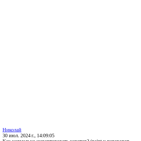
Николай
30 июл. 2024 г., 14:09:05