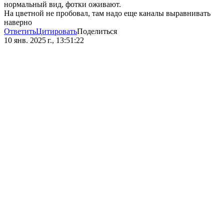
нормальный вид, фотки оживают.
На цветной не пробовал, там надо еще каналы выравнивать
наверно
Ответить
Цитировать
Поделиться
10 янв. 2025 г., 13:51:22