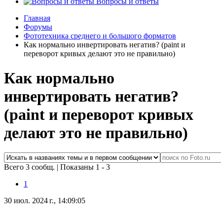
Вопросы и ответы
Главная
Форумы
Фототехника среднего и большого форматов
Как нормально инвертировать негатив? (paint и
переворот кривых делают это не правильно)
Как нормально
инвертировать негатив?
(paint и переворот кривых
делают это не правильно)
Всего 3 сообщ.
|
Показаны 1 - 3
1
30 июл. 2024 г., 14:09:05