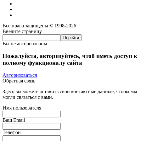
Все права защищены © 1998-2026
Введите страницу
Вы не авторизованы
Пожалуйста, авторизуйтесь, чтоб иметь доступ к
полному функционалу сайта
Авторизоваться
Обратная связь
Здесь вы можете оставить свои контактные данные, чтобы мы
могли связаться с вами.
Имя пользователя
Ваш Email
Телефон