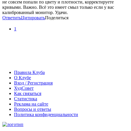
не совсем попали по цвету и плотности, корректируете
кривыми. Важно. Всё это имеет смыл только если у вас
калиброванный монитор. Удачи.
Ответить
Цитировать
Поделиться
1
Правила Клуба
О Клубе
Вход / Регистрация
ХудСовет
Как связаться
Статистика
Реклама на сайте
Вопросы и ответы
Политика конфиденциальности