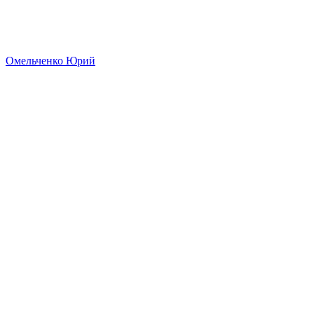
Омельченко Юрий