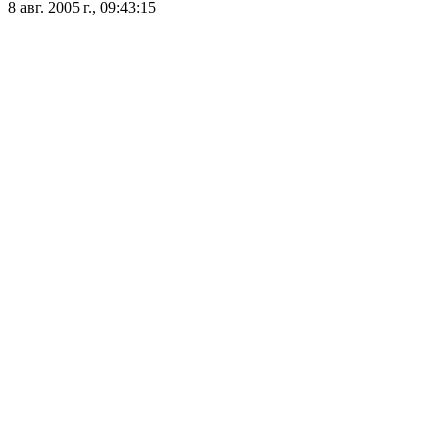
8 авг. 2005 г., 09:43:15