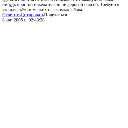
нибудь простой и желательно не дорогой способ. Требуется
это для съёмки мелких насекомых 2-5мм.
Ответить
Цитировать
Поделиться
8 авг. 2005 г., 02:43:28