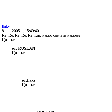
flaky
8 авг. 2005 г., 15:49:40
Re: Re: Re: Re: Re: Как макро сделать макрее?
Цитата:
от: RUSLAN
Цитата:
от:flaky
Цитата: