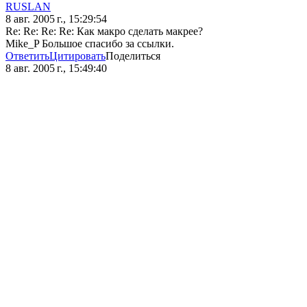
RUSLAN
8 авг. 2005 г., 15:29:54
Re: Re: Re: Re: Как макро сделать макрее?
Mike_P Большое спасибо за ссылки.
Ответить
Цитировать
Поделиться
8 авг. 2005 г., 15:49:40