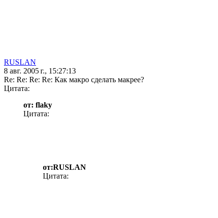
RUSLAN
8 авг. 2005 г., 15:27:13
Re: Re: Re: Re: Как макро сделать макрее?
Цитата:
от: flaky
Цитата:
от:RUSLAN
Цитата: