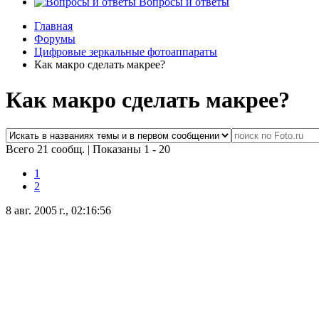
Вопросы и ответы
Главная
Форумы
Цифровые зеркальные фотоаппараты
Как макро сделать макрее?
Как макро сделать макрее?
Всего 21 сообщ.
|
Показаны 1 - 20
1
2
8 авг. 2005 г., 02:16:56