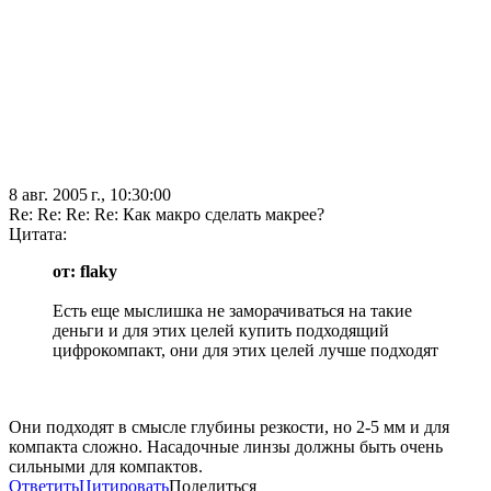
8 авг. 2005 г., 10:30:00
Re: Re: Re: Re: Как макро сделать макрее?
Цитата:
от: flaky
Есть еще мыслишка не заморачиваться на такие
деньги и для этих целей купить подходящий
цифрокомпакт, они для этих целей лучше подходят
Они подходят в смысле глубины резкости, но 2-5 мм и для
компакта сложно. Насадочные линзы должны быть очень
сильными для компактов.
Ответить
Цитировать
Поделиться