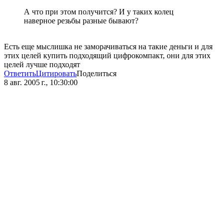
А что при этом получится? И у таких колец
наверное резьбы разные бывают?
Есть еще мыслишка не заморачиваться на такие деньги и для
этих целей купить подходящий цифрокомпакт, они для этих
целей лучше подходят
Ответить
Цитировать
Поделиться
8 авг. 2005 г., 10:30:00