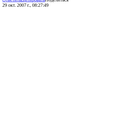
29 окт. 2007 г., 08:27:49