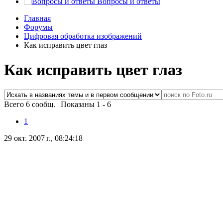
Вопросы и ответы
Главная
Форумы
Цифровая обработка изображений
Как исправить цвет глаз
Как исправить цвет глаз
Всего 6 сообщ.
|
Показаны 1 - 6
1
29 окт. 2007 г., 08:24:18