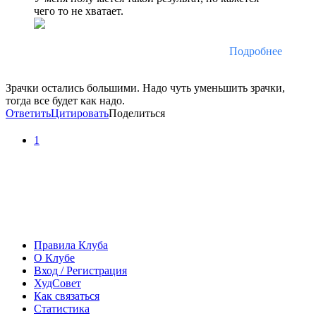
чего то не хватает.
Подробнее
Зрачки остались большими. Надо чуть уменьшить зрачки,
тогда все будет как надо.
Ответить
Цитировать
Поделиться
1
Правила Клуба
О Клубе
Вход / Регистрация
ХудСовет
Как связаться
Статистика