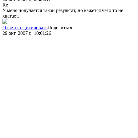
Re
У меня получается такой результат, но кажется чего то не
хватает.
Ответить
Цитировать
Поделиться
29 окт. 2007 г., 10:01:26