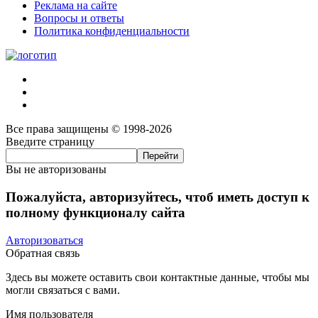
Реклама на сайте
Вопросы и ответы
Политика конфиденциальности
Все права защищены © 1998-2026
Введите страницу
Вы не авторизованы
Пожалуйста, авторизуйтесь, чтоб иметь доступ к
полному функционалу сайта
Авторизоваться
Обратная связь
Здесь вы можете оставить свои контактные данные, чтобы мы
могли связаться с вами.
Имя пользователя