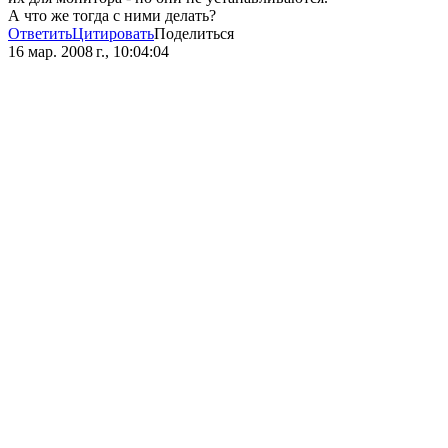
А что же тогда с ними делать?
Ответить
Цитировать
Поделиться
16 мар. 2008 г., 10:04:04