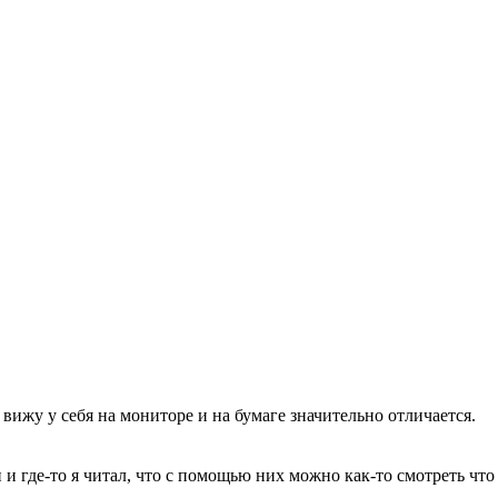
вижу у себя на мониторе и на бумаге значительно отличается.
где-то я читал, что с помощью них можно как-то смотреть что 