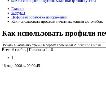
Классики фотоискусства
Главная
Форумы
Цифровая обработка изображений
Как использовать профили печатных машин фотолабов.
Как использовать профили п
Всего 6 сообщ.
|
Показаны 1 - 6
1
16 мар. 2008 г., 09:00:45