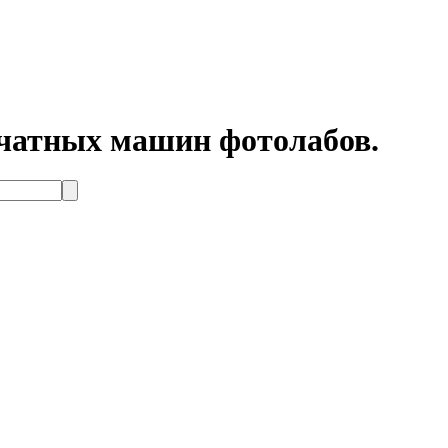
ечатных машин фотолабов.