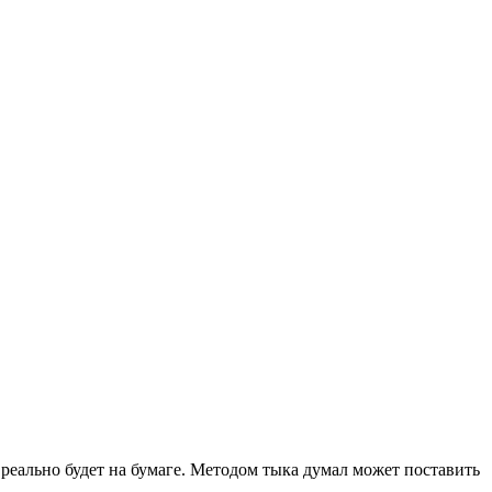
реально будет на бумаге. Методом тыка думал может поставить