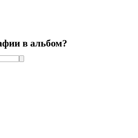
афии в альбом?