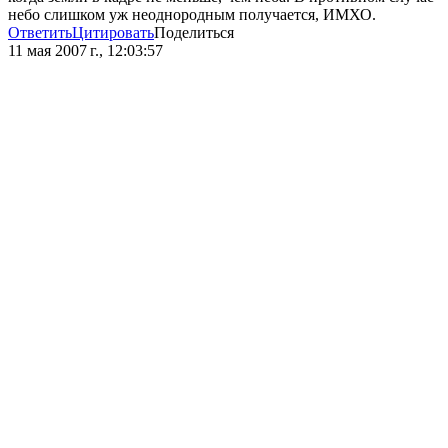
небо слишком уж неоднородным получается, ИМХО.
Ответить
Цитировать
Поделиться
11 мая 2007 г., 12:03:57