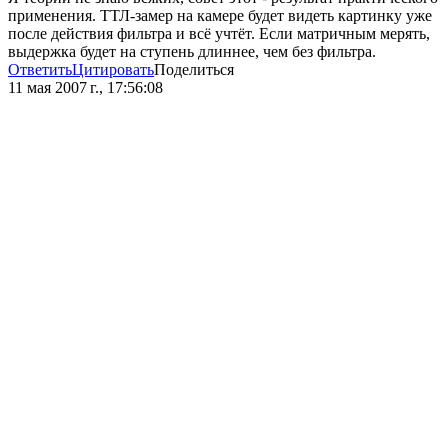
применения. ТТЛ-замер на камере будет видеть картинку уже
после действия фильтра и всё учтёт. Если матричным мерять,
выдержка будет на ступень длиннее, чем без фильтра.
Ответить
Цитировать
Поделиться
11 мая 2007 г., 17:56:08