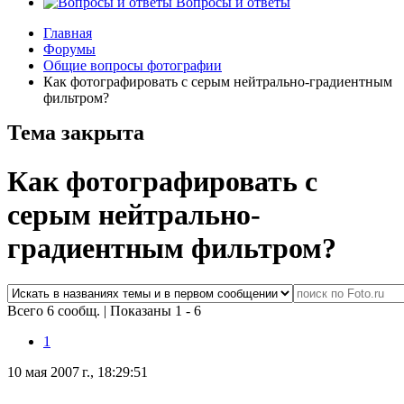
Вопросы и ответы
Главная
Форумы
Общие вопросы фотографии
Как фотографировать с серым нейтрально-градиентным
фильтром?
Тема закрыта
Как фотографировать с
серым нейтрально-
градиентным фильтром?
Всего 6 сообщ.
|
Показаны 1 - 6
1
10 мая 2007 г., 18:29:51