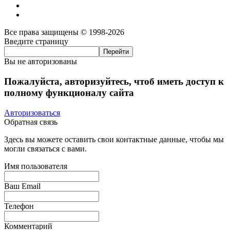
Все права защищены © 1998-2026
Введите страницу
Вы не авторизованы
Пожалуйста, авторизуйтесь, чтоб иметь доступ к
полному функционалу сайта
Авторизоваться
Обратная связь
Здесь вы можете оставить свои контактные данные, чтобы мы
могли связаться с вами.
Имя пользователя
Ваш Email
Телефон
Комментарий