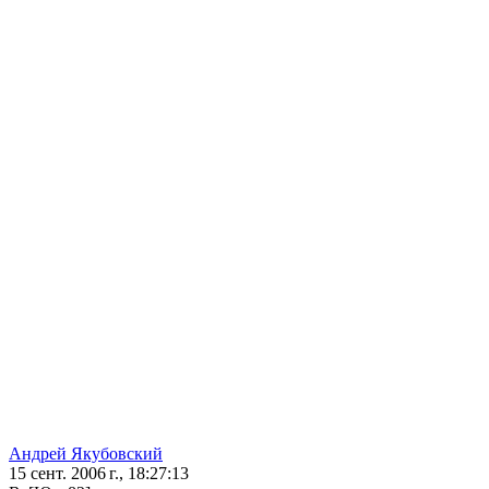
Андрей Якубовский
15 сент. 2006 г., 18:27:13