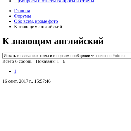
Вопросы и ответы
Главная
Форумы
Обо всем, кроме фото
К знающим английский
К знающим английский
Всего 6 сообщ.
|
Показаны 1 - 6
1
16 сент. 2017 г., 15:57:46