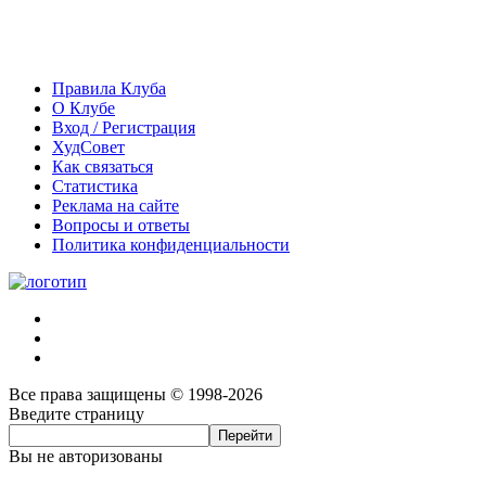
Правила Клуба
О Клубе
Вход / Регистрация
ХудСовет
Как связаться
Статистика
Реклама на сайте
Вопросы и ответы
Политика конфиденциальности
Все права защищены © 1998-2026
Введите страницу
Вы не авторизованы