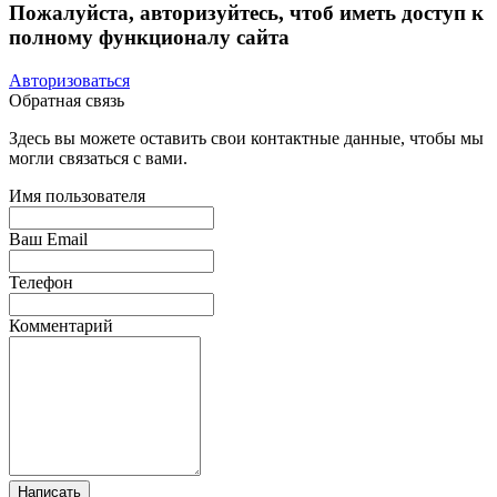
Пожалуйста, авторизуйтесь, чтоб иметь доступ к
полному функционалу сайта
Авторизоваться
Обратная связь
Здесь вы можете оставить свои контактные данные, чтобы мы
могли связаться с вами.
Имя пользователя
Ваш Email
Телефон
Комментарий
Написать