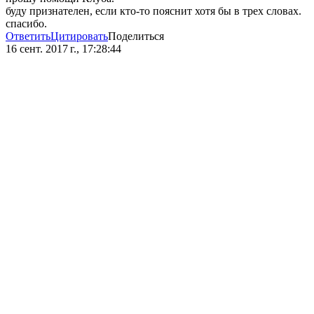
буду признателен, если кто-то пояснит хотя бы в трех словах.
спасибо.
Ответить
Цитировать
Поделиться
16 сент. 2017 г., 17:28:44