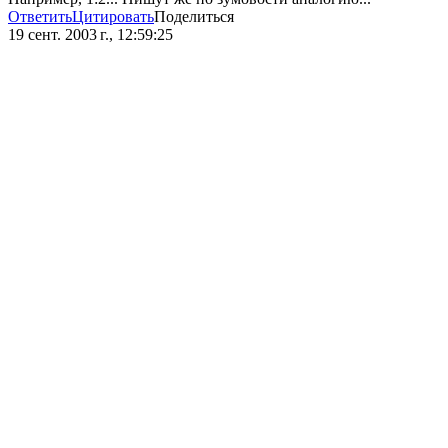
Ответить
Цитировать
Поделиться
19 сент. 2003 г., 12:59:25