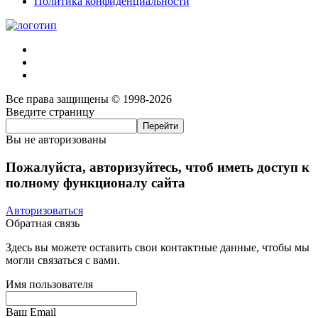
Политика конфиденциальности
Все права защищены © 1998-2026
Введите страницу
Вы не авторизованы
Пожалуйста, авторизуйтесь, чтоб иметь доступ к
полному функционалу сайта
Авторизоваться
Обратная связь
Здесь вы можете оставить свои контактные данные, чтобы мы
могли связаться с вами.
Имя пользователя
Ваш Email