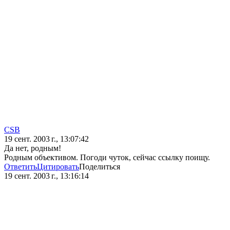
CSB
19 сент. 2003 г., 13:07:42
Да нет, родным!
Родным объективом. Погоди чуток, сейчас ссылку поищу.
Ответить
Цитировать
Поделиться
19 сент. 2003 г., 13:16:14