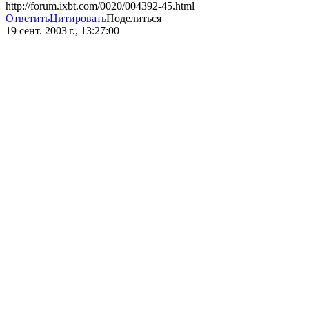
http://forum.ixbt.com/0020/004392-45.html
Ответить
Цитировать
Поделиться
19 сент. 2003 г., 13:27:00