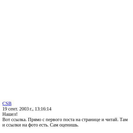
CSB
19 сент. 2003 г., 13:16:14
Нашел!
Вот ссылка. Прямо с первого поста на странице и читай. Там
и ссылки на фото есть. Сам оценишь.