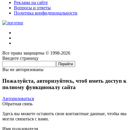
Реклама на сайте
Вопросы и ответы
Политика конфиденциальности
Все права защищены © 1998-2026
Введите страницу
Вы не авторизованы
Пожалуйста, авторизуйтесь, чтоб иметь доступ к
полному функционалу сайта
Авторизоваться
Обратная связь
Здесь вы можете оставить свои контактные данные, чтобы мы
могли связаться с вами.
Имя пользователя