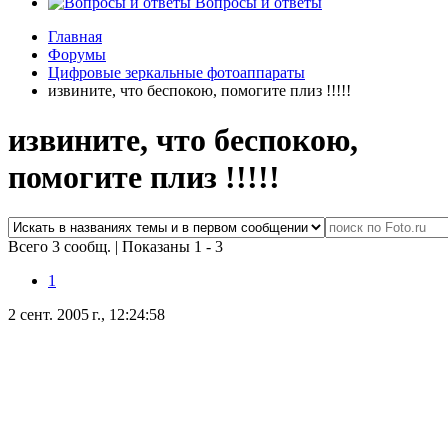
Вопросы и ответы
Главная
Форумы
Цифровые зеркальные фотоаппараты
извините, что беспокою, помогите плиз !!!!!
извините, что беспокою,
помогите плиз !!!!!
Всего 3 сообщ.
|
Показаны 1 - 3
1
2 сент. 2005 г., 12:24:58