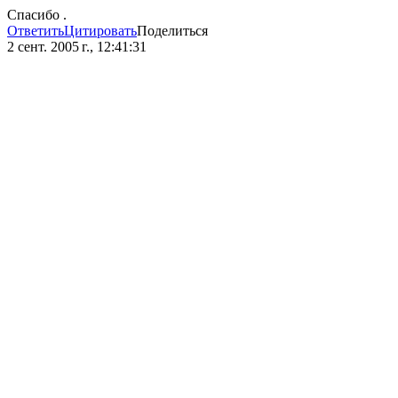
Спасибо .
Ответить
Цитировать
Поделиться
2 сент. 2005 г., 12:41:31