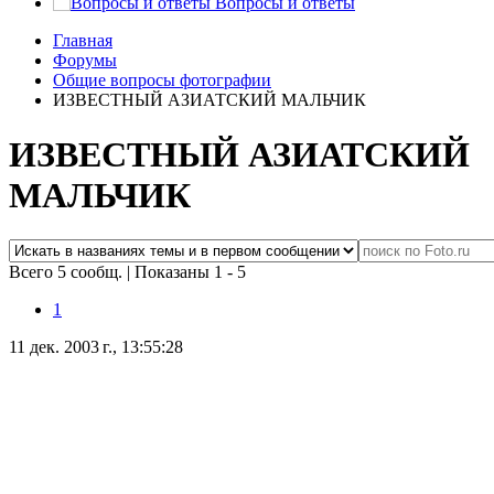
Вопросы и ответы
Главная
Форумы
Общие вопросы фотографии
ИЗВЕСТНЫЙ АЗИАТСКИЙ МАЛЬЧИК
ИЗВЕСТНЫЙ АЗИАТСКИЙ
МАЛЬЧИК
Всего 5 сообщ.
|
Показаны 1 - 5
1
11 дек. 2003 г., 13:55:28