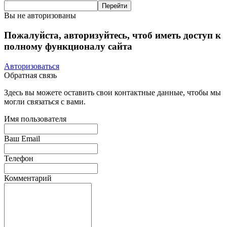
Вы не авторизованы
Пожалуйста, авторизуйтесь, чтоб иметь доступ к
полному функционалу сайта
Авторизоваться
Обратная связь
Здесь вы можете оставить свои контактные данные, чтобы мы
могли связаться с вами.
Имя пользователя
Ваш Email
Телефон
Комментарий