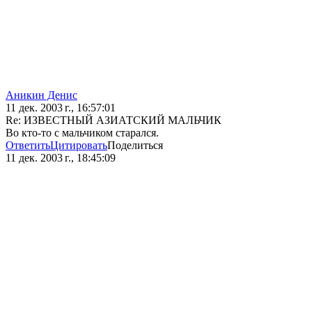
Аникин Денис
11 дек. 2003 г., 16:57:01
Re: ИЗВЕСТНЫЙ АЗИАТСКИЙ МАЛЬЧИК
Во кто-то с мальчиком старался.
Ответить
Цитировать
Поделиться
11 дек. 2003 г., 18:45:09