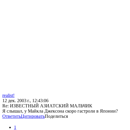
realist!
12 дек. 2003 г., 12:43:06
Re: ИЗВЕСТНЫЙ АЗИАТСКИЙ МАЛЬЧИК
Я слышал, у Майкла Джексона скоро гастроли в Японии?
Ответить
Цитировать
Поделиться
1