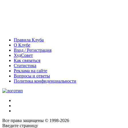
Правила Клуба
О Клубе
Вход / Регистрация
ХудСовет
Как связаться
Статистика
Реклама на сайте
Вопросы и ответы
Политика конфиденциальности
Все права защищены © 1998-2026
Введите страницу