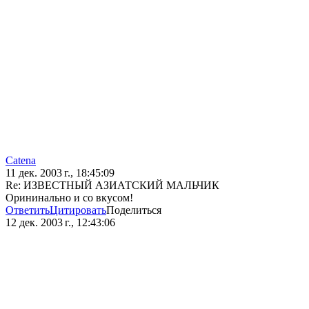
Catena
11 дек. 2003 г., 18:45:09
Re: ИЗВЕСТНЫЙ АЗИАТСКИЙ МАЛЬЧИК
Орининально и со вкусом!
Ответить
Цитировать
Поделиться
12 дек. 2003 г., 12:43:06