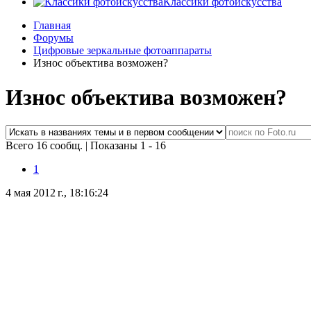
Классики фотоискусства
Главная
Форумы
Цифровые зеркальные фотоаппараты
Износ объектива возможен?
Износ объектива возможен?
Всего 16 сообщ.
|
Показаны 1 - 16
1
4 мая 2012 г., 18:16:24