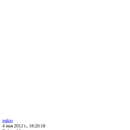
mikio
4 мая 2012 г., 18:20:18