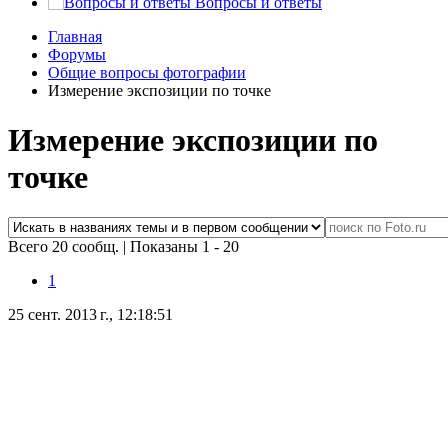
Вопросы и ответы
Главная
Форумы
Общие вопросы фотографии
Измерение экспозиции по точке
Измерение экспозиции по
точке
Всего 20 сообщ.
|
Показаны 1 - 20
1
25 сент. 2013 г., 12:18:51