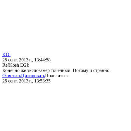
KOt
25 сент. 2013 г., 13:44:58
Re[Kosh EG]:
Конечно же экспозамер точечный. Потому и странно.
Ответить
Цитировать
Поделиться
25 сент. 2013 г., 13:53:35