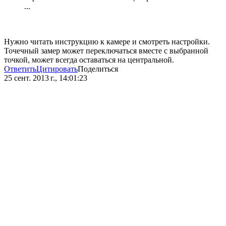
...
Нужно читать инструкцию к камере и смотреть настройки.
Точечный замер может переключаться вместе с выбранной
точкой, может всегда оставаться на центральной.
Ответить
Цитировать
Поделиться
25 сент. 2013 г., 14:01:23