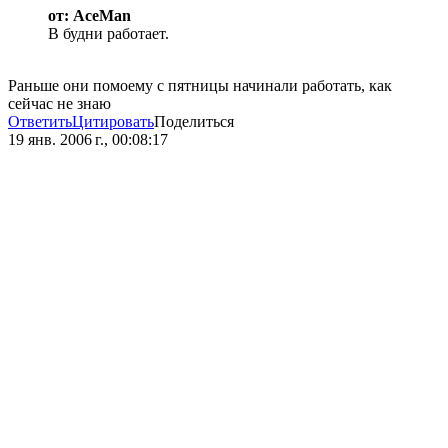
от: AceMan
В будни работает.
Раньше они помоему с пятницы начинали работать, как
сейчас не знаю
Ответить
Цитировать
Поделиться
19 янв. 2006 г., 00:08:17