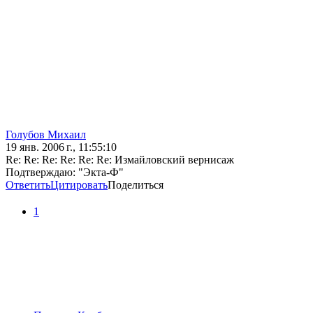
Голубов Михаил
19 янв. 2006 г., 11:55:10
Re: Re: Re: Re: Re: Re: Измайловский вернисаж
Подтверждаю: "Экта-Ф"
Ответить
Цитировать
Поделиться
1