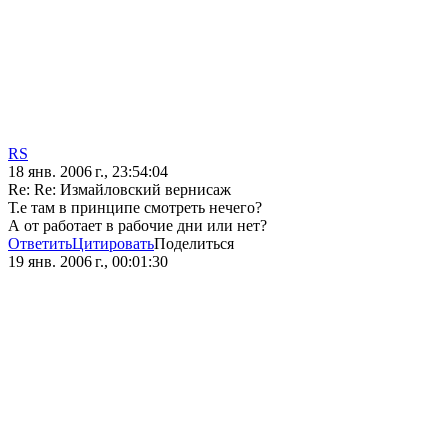
RS
18 янв. 2006 г., 23:54:04
Re: Re: Измайловский вернисаж
Т.е там в принципе смотреть нечего?
А от работает в рабочие дни или нет?
Ответить
Цитировать
Поделиться
19 янв. 2006 г., 00:01:30