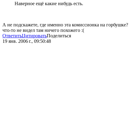
Наверное ещё какие нибудь есть.
А не подскажете, где именно эта комиссионка на горбушке?
что-то не видел там ничего похожего :(
Ответить
Цитировать
Поделиться
19 янв. 2006 г., 09:50:48