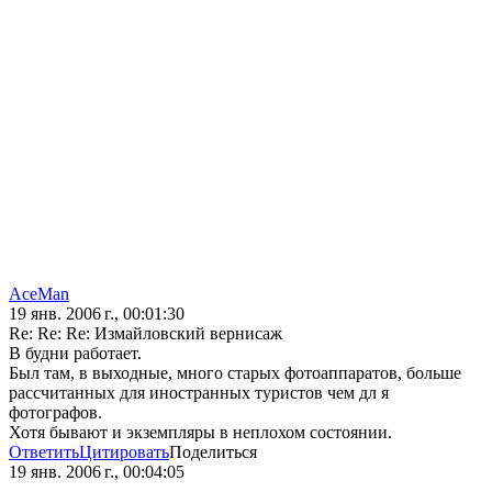
AceMan
19 янв. 2006 г., 00:01:30
Re: Re: Re: Измайловский вернисаж
В будни работает.
Был там, в выходные, много старых фотоаппаратов, больше
рассчитанных для иностранных туристов чем дл я
фотографов.
Хотя бывают и экземпляры в неплохом состоянии.
Ответить
Цитировать
Поделиться
19 янв. 2006 г., 00:04:05