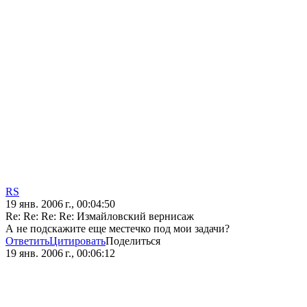
RS
19 янв. 2006 г., 00:04:50
Re: Re: Re: Re: Измайловский вернисаж
А не подскажите еще местечко под мои задачи?
Ответить
Цитировать
Поделиться
19 янв. 2006 г., 00:06:12