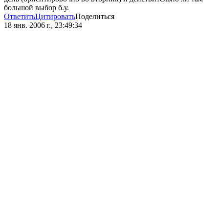
большой выбор б.у.
Ответить
Цитировать
Поделиться
18 янв. 2006 г., 23:49:34