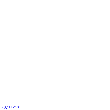
Дядя Ваня