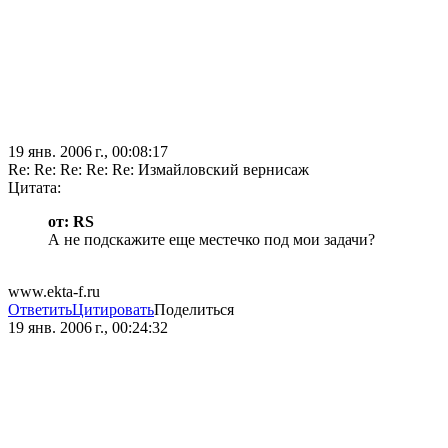
19 янв. 2006 г., 00:08:17
Re: Re: Re: Re: Re: Измайловский вернисаж
Цитата:
от: RS
А не подскажите еще местечко под мои задачи?
www.ekta-f.ru
Ответить
Цитировать
Поделиться
19 янв. 2006 г., 00:24:32