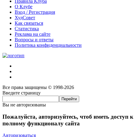
Правила Клуба
О Клубе
Вход / Регистрация
ХудСовет
Как связаться
Статистика
Реклама на сайте
Вопросы и ответы
Политика конфиденциальности
Все права защищены © 1998-2026
Введите страницу
Вы не авторизованы
Пожалуйста, авторизуйтесь, чтоб иметь доступ к
полному функционалу сайта
Авторизоваться