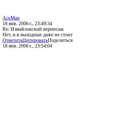
AceMan
18 янв. 2006 г., 23:49:34
Re: Измайловский вернисаж
Нет, и в выходные даже не стоит
Ответить
Цитировать
Поделиться
18 янв. 2006 г., 23:54:04