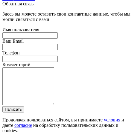
Обратная связь
Здесь вы можете оставить свои контактные данные, чтобы мы
могли связаться с вами.
Имя пользователя
Ваш Email
Телефон
Комментарий
Написать
Продолжая пользоваться сайтом, вы принимаете
условия
и
даете
согласие
на обработку пользовательских данных и
cookies.