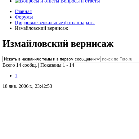
Вопросы и ответы
Главная
Форумы
Цифровые зеркальные фотоаппараты
Измайловский вернисаж
Измайловский вернисаж
Всего 14 сообщ.
|
Показаны 1 - 14
1
18 янв. 2006 г., 23:42:53