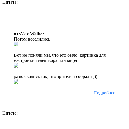
Цитата:
от:Alex Walker
Потом веселились
Вот не поняли мы, что это было, картинка для
настройки телевизора или мира
развлекались так, что зрителей собрали )))
Подробнее
Цитата: