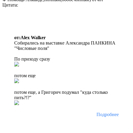
Цитата:
от:Alex Walker
Собирались на выставке Александра ПАНКИНА
"Числовые поля"
По приходу сразу
потом еще
потом еще, а Григорич подумал "куда столько
пить?!?"
Подробнее