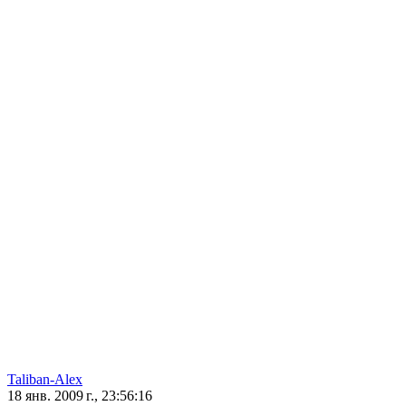
Taliban-Alex
18 янв. 2009 г., 23:56:16