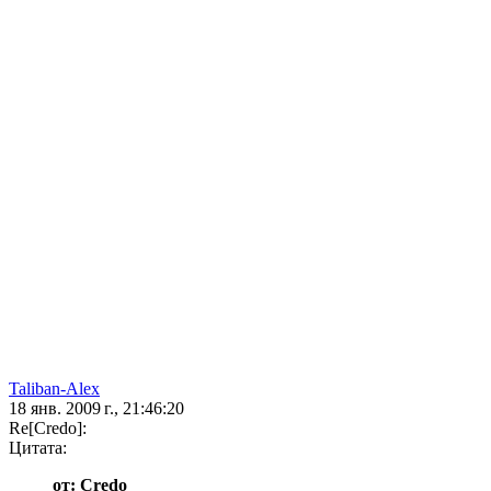
Taliban-Alex
18 янв. 2009 г., 21:46:20
Re[Credo]:
Цитата:
от: Credo