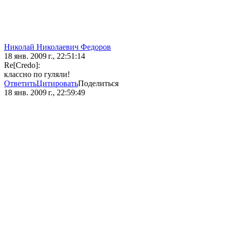
Николай Николаевич Федоров
18 янв. 2009 г., 22:51:14
Re[Credo]:
классно по гуляли!
Ответить
Цитировать
Поделиться
18 янв. 2009 г., 22:59:49