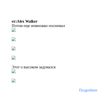
от:Alex Walker
Потом еще немножко поснимал
Этот о высоком задумался
Подробнее