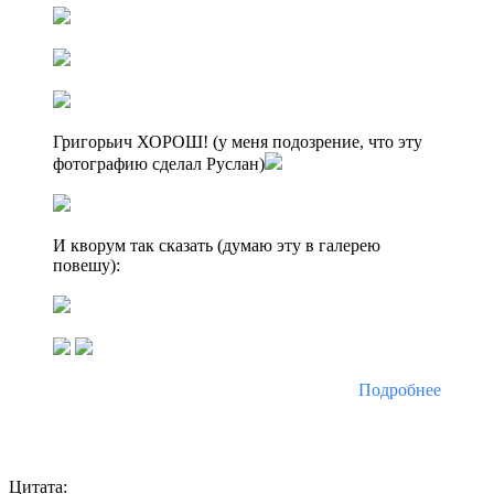
Григорьич ХОРОШ! (у меня подозрение, что эту
фотографию сделал Руслан)
И кворум так сказать (думаю эту в галерею
повешу):
Подробнее
Цитата: