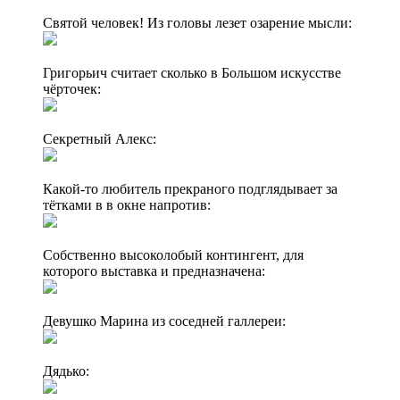
Святой человек! Из головы лезет озарение мысли:
Григорьич считает сколько в Большом искусстве
чёрточек:
Секретный Алекс:
Какой-то любитель прекраного подглядывает за
тётками в в окне напротив:
Собственно высоколобый контингент, для
которого выставка и предназначена:
Девушко Марина из соседней галлереи:
Дядько: