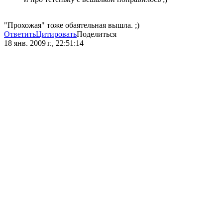
"Прохожая" тоже обаятельная вышла. ;)
Ответить
Цитировать
Поделиться
18 янв. 2009 г., 22:51:14