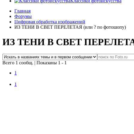
Классики фотоискусства
Главная
Форумы
Цифровая обработка изображений
ИЗ ТЕНИ В СВЕТ ПЕРЕЛЕТАЯ (или ? по фотошопу)
ИЗ ТЕНИ В СВЕТ ПЕРЕЛЕТАЯ
Всего 1 сообщ.
|
Показаны 1 - 1
1
1