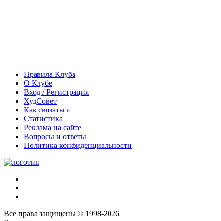
Правила Клуба
О Клубе
Вход / Регистрация
ХудСовет
Как связаться
Статистика
Реклама на сайте
Вопросы и ответы
Политика конфиденциальности
Все права защищены © 1998-2026