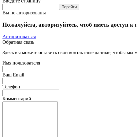
Введите страницу
Вы не авторизованы
Пожалуйста, авторизуйтесь, чтоб иметь доступ к
Авторизоваться
Обратная связь
Здесь вы можете оставить свои контактные данные, чтобы мы мо
Имя пользователя
Ваш Email
Телефон
Комментарий