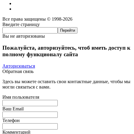
Все права защищены © 1998-2026
Введите страницу
Вы не авторизованы
Пожалуйста, авторизуйтесь, чтоб иметь доступ к
полному функционалу сайта
Авторизоваться
Обратная связь
Здесь вы можете оставить свои контактные данные, чтобы мы
могли связаться с вами.
Имя пользователя
Ваш Email
Телефон
Комментарий