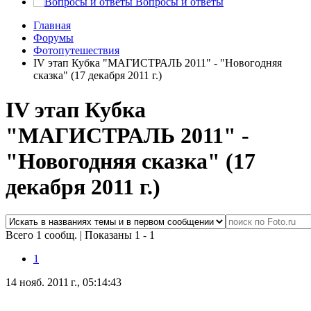
Вопросы и ответы
Главная
Форумы
Фотопутешествия
IV этап Кубка "МАГИСТРАЛЬ 2011" - "Новогодняя
сказка" (17 декабря 2011 г.)
IV этап Кубка
"МАГИСТРАЛЬ 2011" -
"Новогодняя сказка" (17
декабря 2011 г.)
Всего 1 сообщ.
|
Показаны 1 - 1
1
14 нояб. 2011 г., 05:14:43