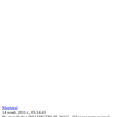
Magistral
14 нояб. 2011 г., 05:14:43