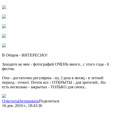
В Общем - ИНТЕРЕСНО!
Заходите ко мне - фотографий ОЧЕНЬ много.. с этого года - 6
фестов.
Они - достаточно регулярны - ну, 2 раза в месяц - в летний
период - точно!. Почти все - ОТКРЫТЫ - для зрителей.. Но
есть несколько - закрытых - ТОЛЬКО для своих..
Ответить
Цитировать
Поделиться
16 дек. 2010 г., 18:43:36