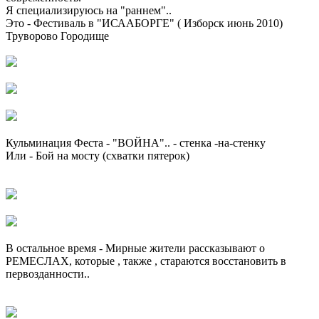
Я специализируюсь на "раннем"..
Это - Фестиваль в "ИСААБОРГЕ" ( Изборск июнь 2010)
Труворово Городище
Кульминация Феста - "ВОЙНА".. - стенка -на-стенку
Или - Бой на мосту (схватки пятерок)
В остальное время - Мирные жители рассказывают о
РЕМЕСЛАХ, которые , также , стараются восстановить в
первозданности..