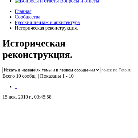
Вопросы и ответы
Главная
Сообщества
Русский пейзаж и архитектура
Историческая реконструкция.
Историческая
реконструкция.
Всего 10 сообщ.
|
Показаны 1 - 10
1
15 дек. 2010 г., 03:45:58