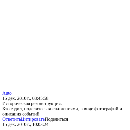
Auto
15 дек. 2010 г., 03:45:58
Историческая реконструкция.
Кто ездил, поделитесь впечатлениями, в виде фотографий и
описания событий.
Ответить
Цитировать
Поделиться
15 дек. 2010 г., 10:03:24