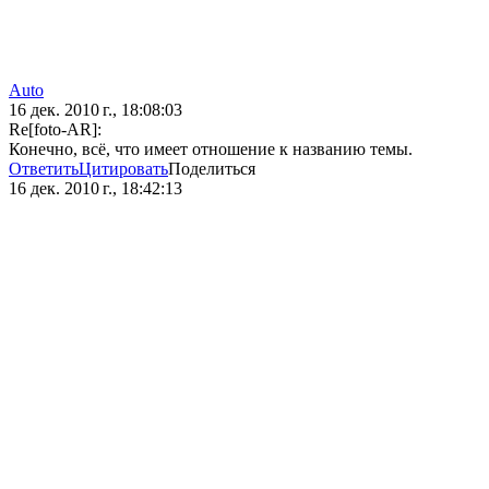
Auto
16 дек. 2010 г., 18:08:03
Re[foto-AR]:
Конечно, всё, что имеет отношение к названию темы.
Ответить
Цитировать
Поделиться
16 дек. 2010 г., 18:42:13