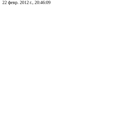
22 февр. 2012 г., 20:46:09