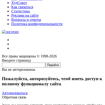
ХудСовет
Как связаться
Статистика
Реклама на сайте
Вопросы и ответы
Политика конфиденциальности
Все права защищены © 1998-2026
Введите страницу
Вы не авторизованы
Пожалуйста, авторизуйтесь, чтоб иметь доступ к
полному функционалу сайта
Авторизоваться
Обратная связь