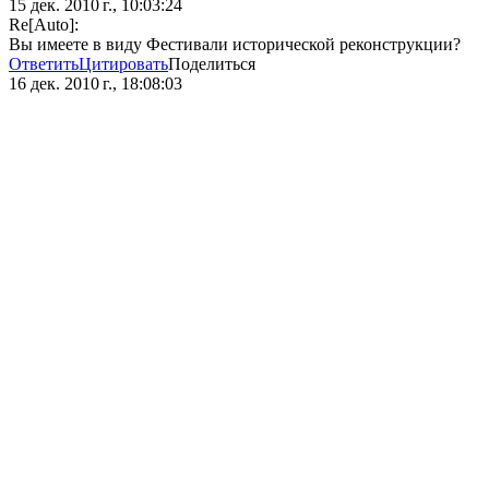
15 дек. 2010 г., 10:03:24
Re[Auto]:
Вы имеете в виду Фестивали исторической реконструкции?
Ответить
Цитировать
Поделиться
16 дек. 2010 г., 18:08:03