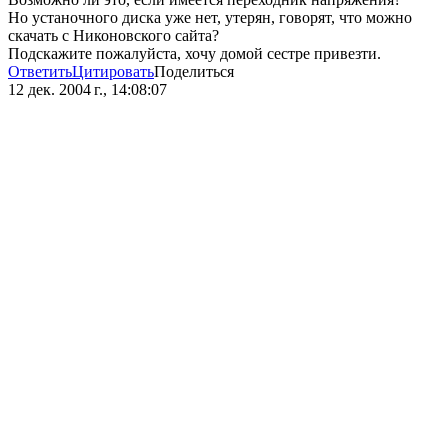
Но устаночного диска уже нет, утерян, говорят, что можно
скачать с Никоновского сайта?
Подскажите пожалуйста, хочу домой сестре привезти.
Ответить
Цитировать
Поделиться
12 дек. 2004 г., 14:08:07