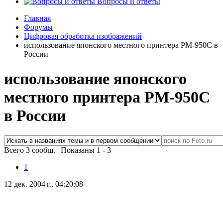
Вопросы и ответы
Главная
Форумы
Цифровая обработка изображений
использование японского местного принтера PM-950C в
России
использование японского
местного принтера PM-950C
в России
Всего 3 сообщ.
|
Показаны 1 - 3
1
12 дек. 2004 г., 04:20:08