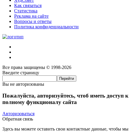
ХудСовет
Как связаться
Статистика
Реклама на сайте
Вопросы и ответы
Политика конфиденциальности
Все права защищены © 1998-2026
Введите страницу
Вы не авторизованы
Пожалуйста, авторизуйтесь, чтоб иметь доступ к
полному функционалу сайта
Авторизоваться
Обратная связь
Здесь вы можете оставить свои контактные данные, чтобы мы