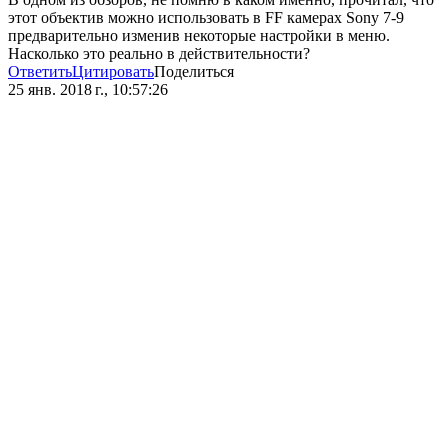
этот объектив можно использовать в FF камерах Sony 7-9
предварительно изменив некоторые настройки в меню.
Насколько это реально в действительности?
Ответить
Цитировать
Поделиться
25 янв. 2018 г., 10:57:26