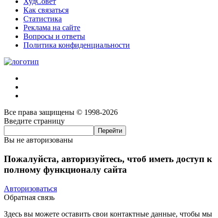
ХудСовет
Как связаться
Статистика
Реклама на сайте
Вопросы и ответы
Политика конфиденциальности
Все права защищены © 1998-2026
Введите страницу
Вы не авторизованы
Пожалуйста, авторизуйтесь, чтоб иметь доступ к
полному функционалу сайта
Авторизоваться
Обратная связь
Здесь вы можете оставить свои контактные данные, чтобы мы