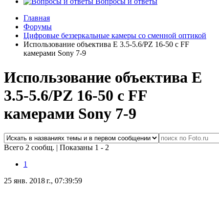
Вопросы и ответы
Главная
Форумы
Цифровые беззеркальные камеры со сменной оптикой
Использование объективa E 3.5-5.6/PZ 16-50 с FF
камерами Sony 7-9
Использование объективa E
3.5-5.6/PZ 16-50 с FF
камерами Sony 7-9
Всего 2 сообщ.
|
Показаны 1 - 2
1
25 янв. 2018 г., 07:39:59