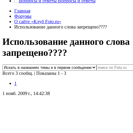
Вопросы и ответы
Главная
Форумы
О сайте «Клуб Foto.ru»
Использование данного слова запрещено????
Использование данного слова
запрещено????
Всего 3 сообщ.
|
Показаны 1 - 3
1
1 нояб. 2009 г., 14:42:38