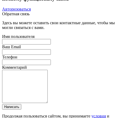
Авторизоваться
Обратная связь
Здесь вы можете оставить свои контактные данные, чтобы мы
могли связаться с вами.
Имя пользователя
Ваш Email
Телефон
Комментарий
Написать
Продолжая пользоваться сайтом, вы принимаете
условия
и