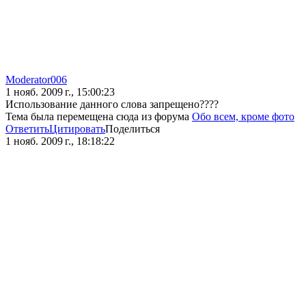
Moderator006
1 нояб. 2009 г., 15:00:23
Использование данного слова запрещено????
Тема была перемещена сюда из форума
Обо всем, кроме фото
Ответить
Цитировать
Поделиться
1 нояб. 2009 г., 18:18:22