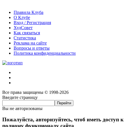
Правила Клуба
О Клубе
Вход / Регистрация
ХудСовет
Как связаться
Статистика
Реклама на сайте
Вопросы и ответы
Политика конфиденциальности
Все права защищены © 1998-2026
Введите страницу
Вы не авторизованы
Пожалуйста, авторизуйтесь, чтоб иметь доступ к
полному функционалу сайта