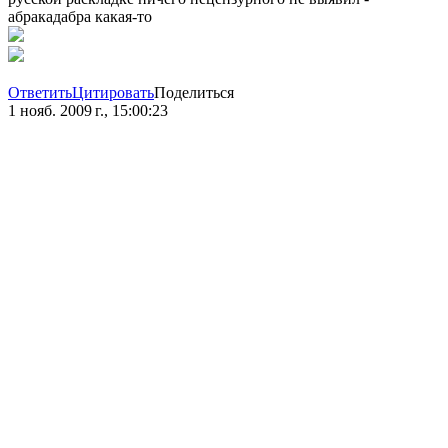
абракадабра какая-то
Ответить
Цитировать
Поделиться
1 нояб. 2009 г., 15:00:23