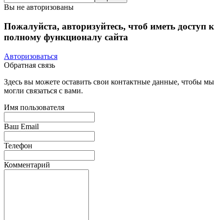
Вы не авторизованы
Пожалуйста, авторизуйтесь, чтоб иметь доступ к
полному функционалу сайта
Авторизоваться
Обратная связь
Здесь вы можете оставить свои контактные данные, чтобы мы
могли связаться с вами.
Имя пользователя
Ваш Email
Телефон
Комментарий