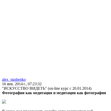
alex_stashenko
16 янв. 2014 г., 07:23:32
"ИСКУССТВО ВИДЕТЬ" (on-line курс с 20.01.2014)
Фотография как медитация и медитация как фотография