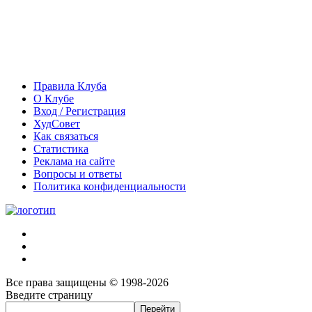
Правила Клуба
О Клубе
Вход / Регистрация
ХудСовет
Как связаться
Статистика
Реклама на сайте
Вопросы и ответы
Политика конфиденциальности
Все права защищены © 1998-2026
Введите страницу