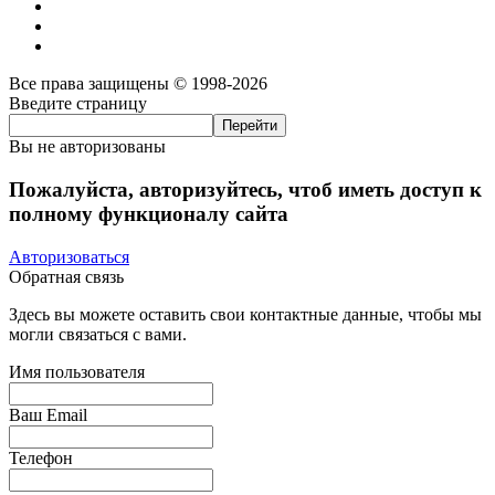
Все права защищены © 1998-2026
Введите страницу
Вы не авторизованы
Пожалуйста, авторизуйтесь, чтоб иметь доступ к
полному функционалу сайта
Авторизоваться
Обратная связь
Здесь вы можете оставить свои контактные данные, чтобы мы
могли связаться с вами.
Имя пользователя
Ваш Email
Телефон