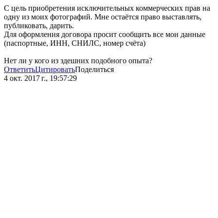
С цель приобретения исключительных коммерческих прав на
одну из моих фотографий. Мне остаётся право выставлять,
публиковать, дарить.
Для оформления договора просит сообщить все мои данные
(паспортные, ИНН, СНИЛС, номер счёта)
Нет ли у кого из здешних подобного опыта?
Ответить
Цитировать
Поделиться
4 окт. 2017 г., 19:57:29