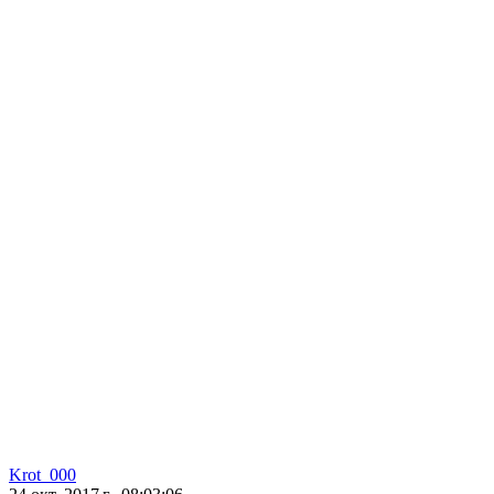
Krot_000