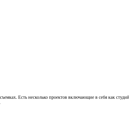
съемках. Есть несколько проектов включающие в себя как студий
.