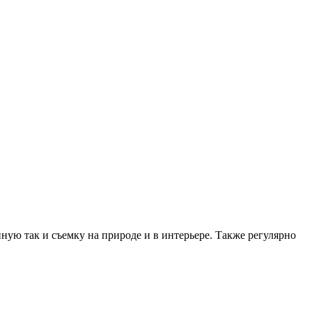
ную так и съемку на природе и в интерьере. Также регулярно