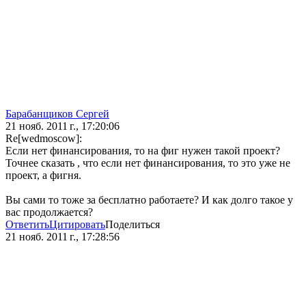
Барабанщиков Сергей
21 нояб. 2011 г., 17:20:06
Re[wedmoscow]:
Если нет финансирования, то на фиг нужен такой проект?
Точнее сказать , что если нет финансирования, то это уже не
проект, а фигня.
Вы сами то тоже за бесплатно работаете? И как долго такое у
вас продолжается?
Ответить
Цитировать
Поделиться
21 нояб. 2011 г., 17:28:56