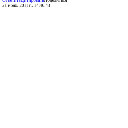
Ответить
Цитировать
Поделиться
21 нояб. 2011 г., 14:46:43