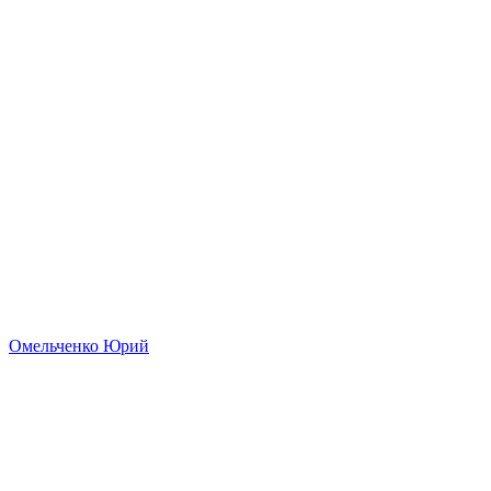
Омельченко Юрий