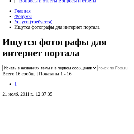
Вопросы и ответы
Главная
Форумы
Услуги (требуется)
Ищутся фотографы для интернет портала
Ищутся фотографы для
интернет портала
Всего 16 сообщ.
|
Показаны 1 - 16
1
21 нояб. 2011 г., 12:37:35