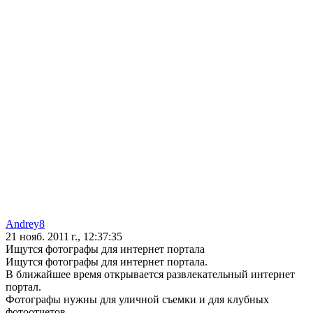
Andrey8
21 нояб. 2011 г., 12:37:35
Ищутся фотографы для интернет портала
Ищутся фотографы для интернет портала.
В ближайшее время открывается развлекательный интернет
портал.
Фотографы нужны для уличной съемки и для клубных
фотоотчетов.