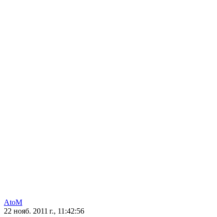
AtoM
22 нояб. 2011 г., 11:42:56