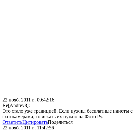
22 нояб. 2011 г., 09:42:16
Re[Andrey8]:
Это стало уже традицией. Если нужны бесплатные идиоты с
фотокамерами, то искать их нужно на Фото Ру.
Ответить
Цитировать
Поделиться
22 нояб. 2011 г., 11:42:56