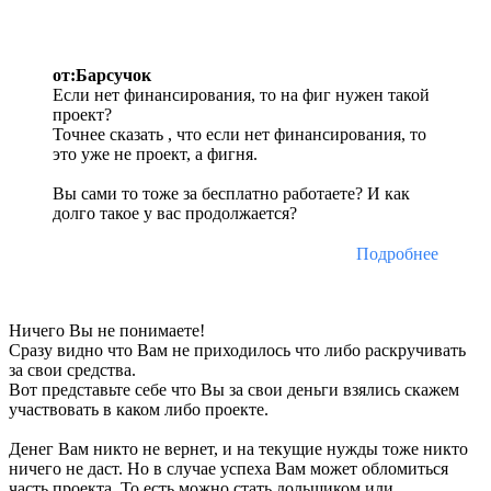
от:Барсучок
Если нет финансирования, то на фиг нужен такой
проект?
Точнее сказать , что если нет финансирования, то
это уже не проект, а фигня.
Вы сами то тоже за бесплатно работаете? И как
долго такое у вас продолжается?
Подробнее
Ничего Вы не понимаете!
Сразу видно что Вам не приходилось что либо раскручивать
за свои средства.
Вот представьте себе что Вы за свои деньги взялись скажем
участвовать в каком либо проекте.
Денег Вам никто не вернет, и на текущие нужды тоже никто
ничего не даст. Но в случае успеха Вам может обломиться
часть проекта. То есть можно стать дольщиком или