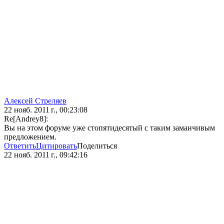
Алексей Стреляев
22 нояб. 2011 г., 00:23:08
Re[Andrey8]:
Вы на этом форуме уже стопятидесятый с таким заманчивым
предложением.
Ответить
Цитировать
Поделиться
22 нояб. 2011 г., 09:42:16