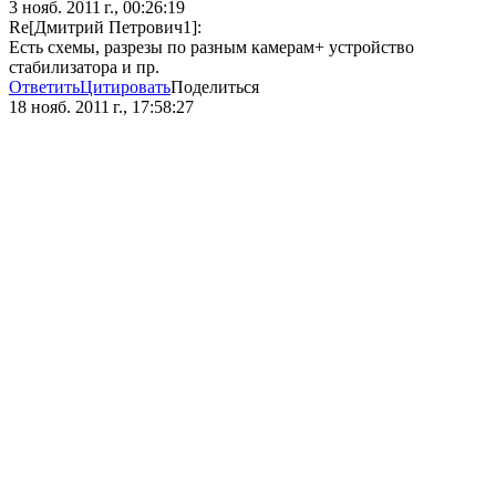
3 нояб. 2011 г., 00:26:19
Re[Дмитрий Петрович1]:
Есть схемы, разрезы по разным камерам+ устройство
стабилизатора и пр.
Ответить
Цитировать
Поделиться
18 нояб. 2011 г., 17:58:27