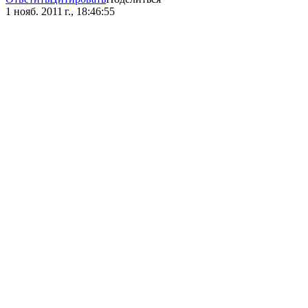
1 нояб. 2011 г., 18:46:55