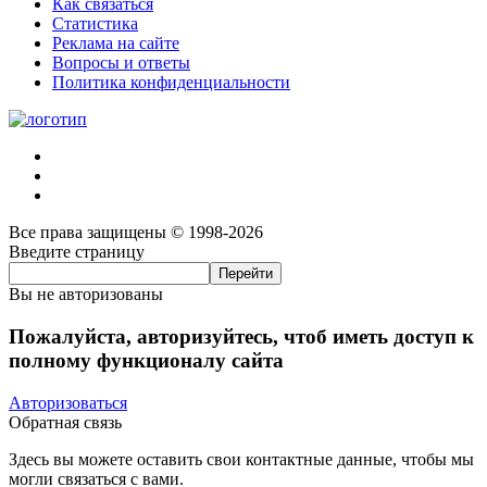
Как связаться
Статистика
Реклама на сайте
Вопросы и ответы
Политика конфиденциальности
Все права защищены © 1998-2026
Введите страницу
Вы не авторизованы
Пожалуйста, авторизуйтесь, чтоб иметь доступ к
полному функционалу сайта
Авторизоваться
Обратная связь
Здесь вы можете оставить свои контактные данные, чтобы мы
могли связаться с вами.