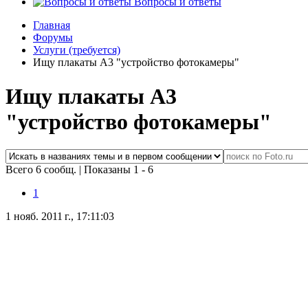
Вопросы и ответы
Главная
Форумы
Услуги (требуется)
Ищу плакаты А3 "устройство фотокамеры"
Ищу плакаты А3
"устройство фотокамеры"
Всего 6 сообщ.
|
Показаны 1 - 6
1
1 нояб. 2011 г., 17:11:03