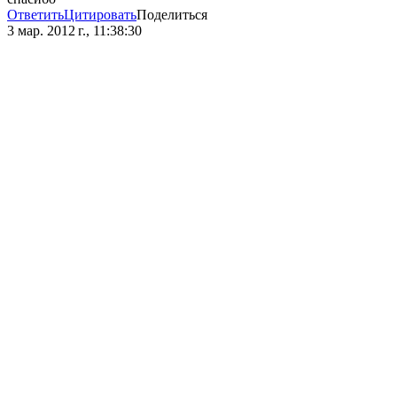
Ответить
Цитировать
Поделиться
3 мар. 2012 г., 11:38:30