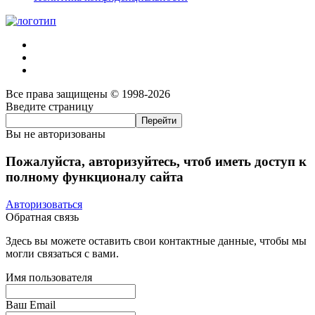
Все права защищены © 1998-2026
Введите страницу
Вы не авторизованы
Пожалуйста, авторизуйтесь, чтоб иметь доступ к
полному функционалу сайта
Авторизоваться
Обратная связь
Здесь вы можете оставить свои контактные данные, чтобы мы
могли связаться с вами.
Имя пользователя
Ваш Email