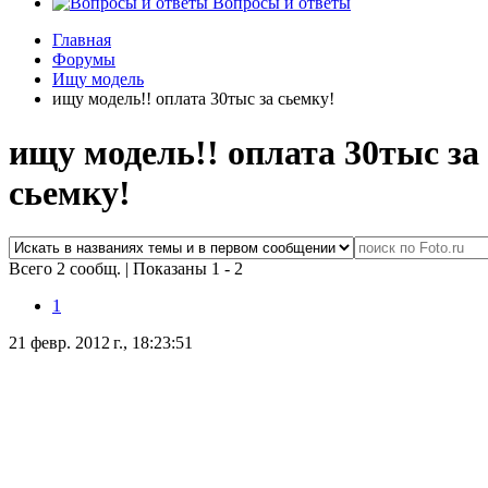
Вопросы и ответы
Главная
Форумы
Ищу модель
ищу модель!! оплата 30тыс за сьемку!
ищу модель!! оплата 30тыс за
сьемку!
Всего 2 сообщ.
|
Показаны 1 - 2
1
21 февр. 2012 г., 18:23:51