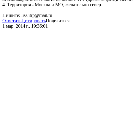
4. Территория - Москва и МО, желательно север.
Пишите: liss.itrp@mail.ru
Ответить
Цитировать
Поделиться
1 мар. 2014 г., 19:36:01