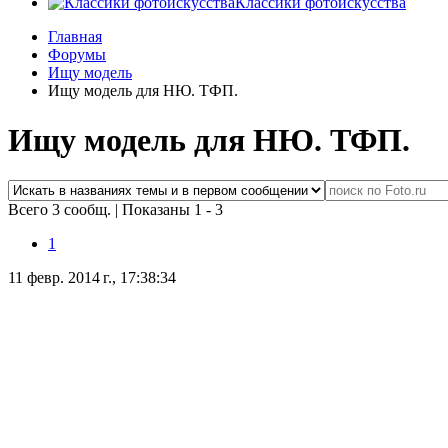
Классики фотоискусства
Главная
Форумы
Ищу модель
Ищу модель для НЮ. ТФП.
Ищу модель для НЮ. ТФП.
Всего 3 сообщ.
|
Показаны 1 - 3
1
11 февр. 2014 г., 17:38:34