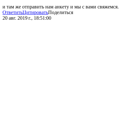
и там же отправить нам анкету и мы с вами свяжемся.
Ответить
Цитировать
Поделиться
20 авг. 2019 г., 18:51:00