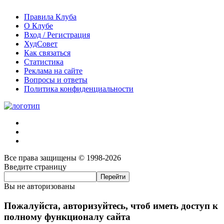
Правила Клуба
О Клубе
Вход / Регистрация
ХудСовет
Как связаться
Статистика
Реклама на сайте
Вопросы и ответы
Политика конфиденциальности
Все права защищены © 1998-2026
Введите страницу
Вы не авторизованы
Пожалуйста, авторизуйтесь, чтоб иметь доступ к
полному функционалу сайта