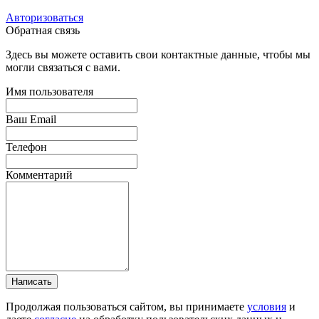
Авторизоваться
Обратная связь
Здесь вы можете оставить свои контактные данные, чтобы мы
могли связаться с вами.
Имя пользователя
Ваш Email
Телефон
Комментарий
Написать
Продолжая пользоваться сайтом, вы принимаете
условия
и