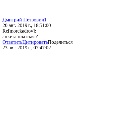
Дмитрий Петрович1
20 авг. 2019 г., 18:51:00
Re[morekadrov]:
анкета платная ?
Ответить
Цитировать
Поделиться
23 авг. 2019 г., 07:47:02