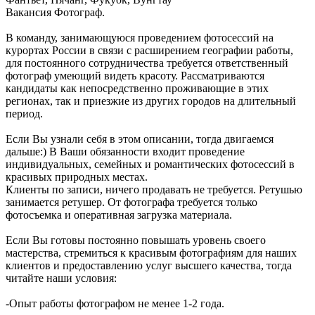
Вакансия Фотограф.
В команду, занимающуюся проведением фотосессий на
курортах России в связи с расширением географии работы,
для постоянного сотрудничества требуется ответственный
фотограф умеющий видеть красоту. Рассматриваются
кандидаты как непосредственно проживающие в этих
регионах, так и приезжие из других городов на длительный
период.
Если Вы узнали себя в этом описании, тогда двигаемся
дальше:) В Ваши обязанности входит проведение
индивидуальных, семейных и романтических фотосессий в
красивых природных местах.
Клиенты по записи, ничего продавать не требуется. Ретушью
занимается ретушер. От фотографа требуется только
фотосъемка и оперативная загрузка материала.
Если Вы готовы постоянно повышать уровень своего
мастерства, стремиться к красивым фотографиям для наших
клиентов и предоставлению услуг высшего качества, тогда
читайте наши условия:
-Опыт работы фотографом не менее 1-2 года.