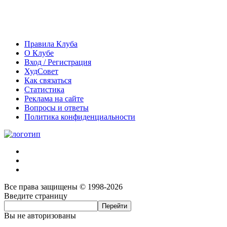
Правила Клуба
О Клубе
Вход / Регистрация
ХудСовет
Как связаться
Статистика
Реклама на сайте
Вопросы и ответы
Политика конфиденциальности
Все права защищены © 1998-2026
Введите страницу
Вы не авторизованы