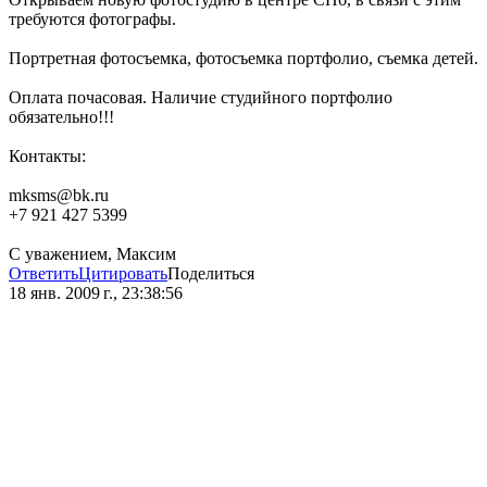
требуются фотографы.
Портретная фотосъемка, фотосъемка портфолио, съемка детей.
Оплата почасовая. Наличие студийного портфолио
обязательно!!!
Контакты:
mksms@bk.ru
+7 921 427 5399
С уважением, Максим
Ответить
Цитировать
Поделиться
18 янв. 2009 г., 23:38:56