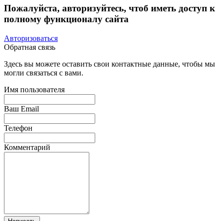
Пожалуйста, авторизуйтесь, чтоб иметь доступ к
полному функционалу сайта
Авторизоваться
Обратная связь
Здесь вы можете оставить свои контактные данные, чтобы мы
могли связаться с вами.
Имя пользователя
Ваш Email
Телефон
Комментарий