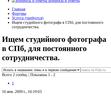
Вопросы и ответы
Главная
Форумы
Услуги (требуется)
Ищем студийного фотографа в СПб, для постоянного
сотрудничества.
Ищем студийного фотографа
в СПб, для постоянного
сотрудничества.
Всего 2 сообщ.
|
Показаны 1 - 2
1
16 янв. 2009 г., 16:19:03