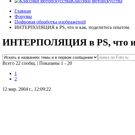
Классики фотоискусства
Главная
Форумы
Цифровая обработка изображений
ИНТЕРПОЛЯЦИЯ в PS, что и как, поделитесь опытом.
ИНТЕРПОЛЯЦИЯ в PS, что и к
Всего 22 сообщ.
|
Показаны 1 - 20
1
2
12 мар. 2004 г., 12:09:22