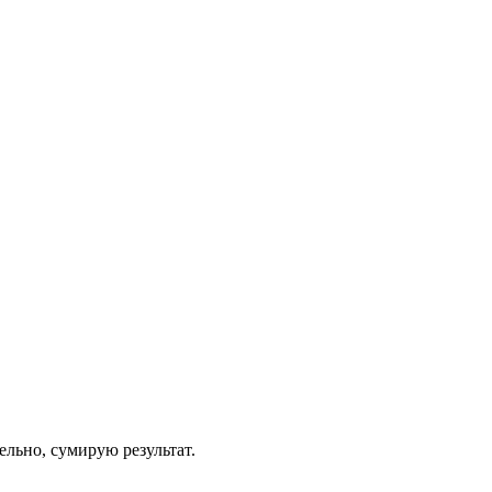
ельно, сумирую результат.