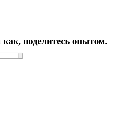
ак, поделитесь опытом.