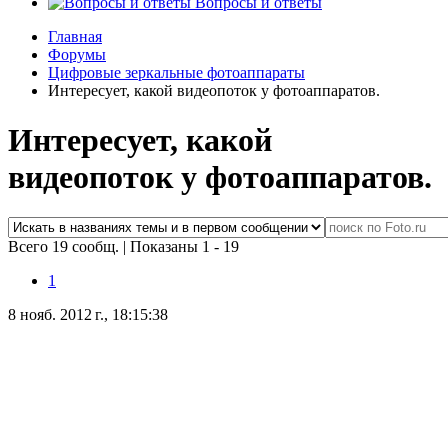
Вопросы и ответы
Главная
Форумы
Цифровые зеркальные фотоаппараты
Интересует, какой видеопоток у фотоаппаратов.
Интересует, какой
видеопоток у фотоаппаратов.
Всего 19 сообщ.
|
Показаны 1 - 19
1
8 нояб. 2012 г., 18:15:38