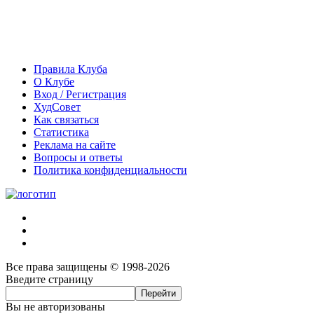
Правила Клуба
О Клубе
Вход / Регистрация
ХудСовет
Как связаться
Статистика
Реклама на сайте
Вопросы и ответы
Политика конфиденциальности
Все права защищены © 1998-2026
Введите страницу
Вы не авторизованы