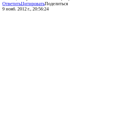
Ответить
Цитировать
Поделиться
9 нояб. 2012 г., 20:56:24