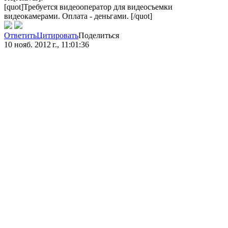
[quot]Требуется видеооператор для видеосъемки
видеокамерами. Оплата - деньгами. [/quot]
Ответить
Цитировать
Поделиться
10 нояб. 2012 г., 11:01:36