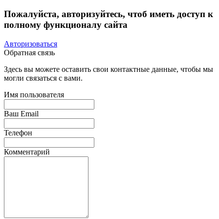
Пожалуйста, авторизуйтесь, чтоб иметь доступ к
полному функционалу сайта
Авторизоваться
Обратная связь
Здесь вы можете оставить свои контактные данные, чтобы мы
могли связаться с вами.
Имя пользователя
Ваш Email
Телефон
Комментарий