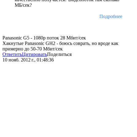
МБ/сек?
Подробнее
Panasonic G5 - 1080p поток 28 Мбит/сек
Хакнутые Panasonic GH2 - боюсь соврать, но вроде как
примерно до 50-70 Мбит/сек
Ответить
Цитировать
Поделиться
10 нояб. 2012 г., 01:48:36