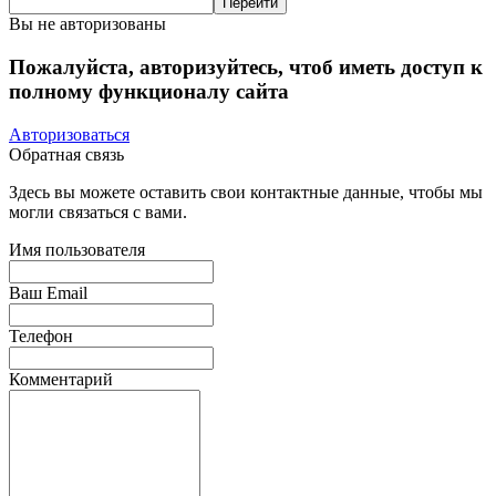
Вы не авторизованы
Пожалуйста, авторизуйтесь, чтоб иметь доступ к
полному функционалу сайта
Авторизоваться
Обратная связь
Здесь вы можете оставить свои контактные данные, чтобы мы
могли связаться с вами.
Имя пользователя
Ваш Email
Телефон
Комментарий