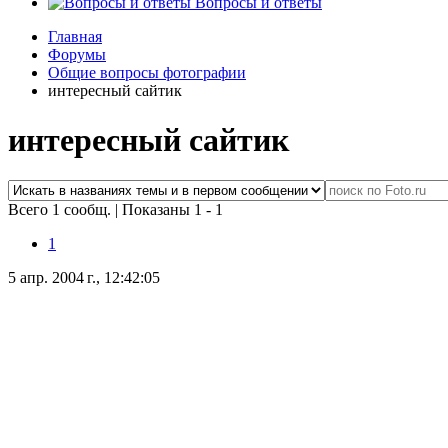
Вопросы и ответы
Главная
Форумы
Общие вопросы фотографии
интересный сайтик
интересный сайтик
Всего 1 сообщ.
|
Показаны 1 - 1
1
5 апр. 2004 г., 12:42:05