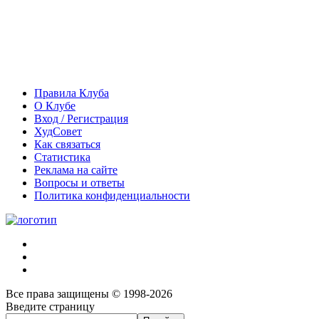
Правила Клуба
О Клубе
Вход / Регистрация
ХудСовет
Как связаться
Статистика
Реклама на сайте
Вопросы и ответы
Политика конфиденциальности
Все права защищены © 1998-2026
Введите страницу