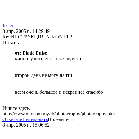
Jester
8 апр. 2005 г., 14:29:49
Re: ИНСТРУКЦИЯ NIKON FE2
Цитата:
от: Platic Pulse
киньте у кого есть, пожалуйста
второй день не могу найти
всем очень большое и искреннее спасибо
Ищите здесь.
http://www.mir.com.my/rb/photography/photography.htm
Ответить
Цитировать
Поделиться
8 апр. 2005 г., 15:06:52