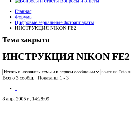
Вопросы и ответы
Главная
Форумы
Цифровые зеркальные фотоаппараты
ИНСТРУКЦИЯ NIKON FE2
Тема закрыта
ИНСТРУКЦИЯ NIKON FE2
Всего 3 сообщ.
|
Показаны 1 - 3
1
8 апр. 2005 г., 14:28:09