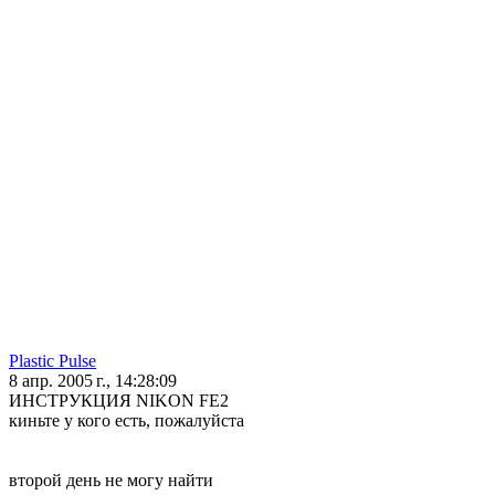
Plastic Pulse
8 апр. 2005 г., 14:28:09
ИНСТРУКЦИЯ NIKON FE2
киньте у кого есть, пожалуйста
второй день не могу найти