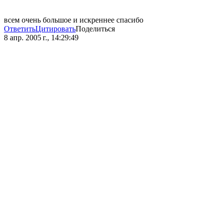
всем очень большое и искреннее спасибо
Ответить
Цитировать
Поделиться
8 апр. 2005 г., 14:29:49