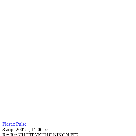
Plastic Pulse
8 апр. 2005 г., 15:06:52
Re: Re: ИНСТРУКЦИЯ NIKON FE2