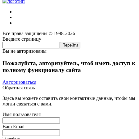
Все права защищены © 1998-2026
Введите страницу
Вы не авторизованы
Пожалуйста, авторизуйтесь, чтоб иметь доступ к
полному функционалу сайта
Авторизоваться
Обратная связь
Здесь вы можете оставить свои контактные данные, чтобы мы
могли связаться с вами.
Имя пользователя
Ваш Email
Телефон