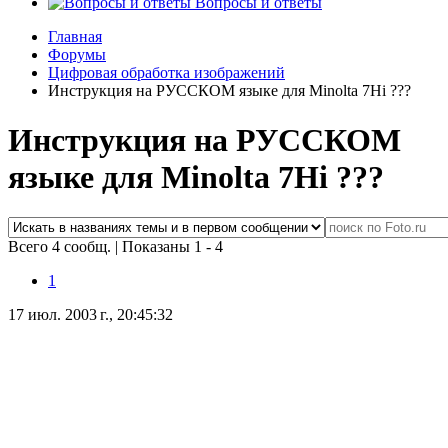
Вопросы и ответы
Главная
Форумы
Цифровая обработка изображений
Инструкция на РУССКОМ языке для Minolta 7Hi ???
Инструкция на РУССКОМ
языке для Minolta 7Hi ???
Всего 4 сообщ.
|
Показаны 1 - 4
1
17 июл. 2003 г., 20:45:32