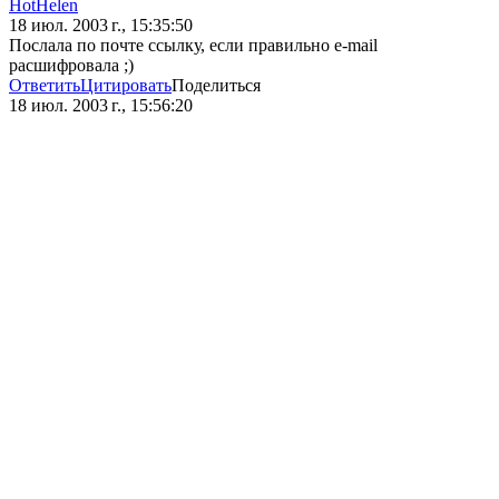
HotHelen
18 июл. 2003 г., 15:35:50
Послала по почте ссылку, если правильно e-mail
расшифровала ;)
Ответить
Цитировать
Поделиться
18 июл. 2003 г., 15:56:20