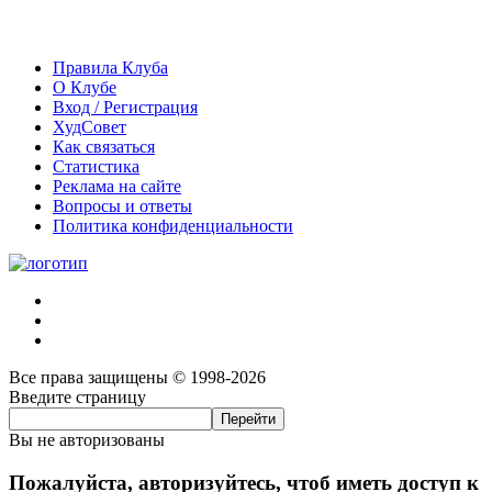
Правила Клуба
О Клубе
Вход / Регистрация
ХудСовет
Как связаться
Статистика
Реклама на сайте
Вопросы и ответы
Политика конфиденциальности
Все права защищены © 1998-2026
Введите страницу
Вы не авторизованы
Пожалуйста, авторизуйтесь, чтоб иметь доступ к