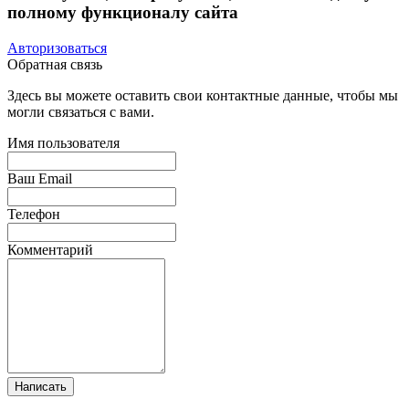
полному функционалу сайта
Авторизоваться
Обратная связь
Здесь вы можете оставить свои контактные данные, чтобы мы
могли связаться с вами.
Имя пользователя
Ваш Email
Телефон
Комментарий
Написать