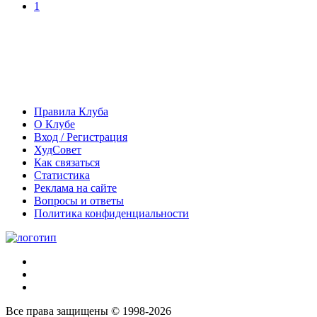
1
Правила Клуба
О Клубе
Вход / Регистрация
ХудСовет
Как связаться
Статистика
Реклама на сайте
Вопросы и ответы
Политика конфиденциальности
Все права защищены © 1998-2026