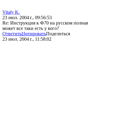
Vitaly K.
23 июл. 2004 г., 09:56:53
Re: Инструкция к Ф70 на русском полная
может все таки есть у кого?
Ответить
Цитировать
Поделиться
23 июл. 2004 г., 11:58:02