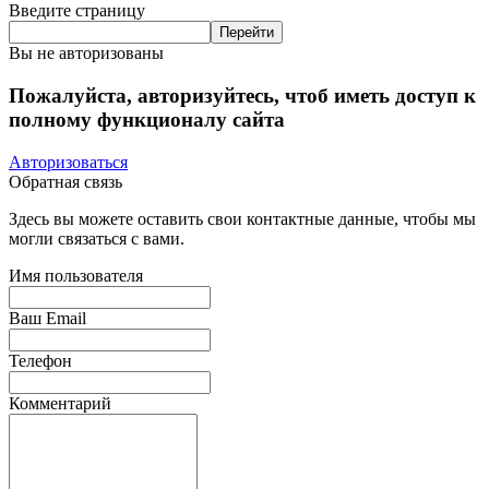
Введите страницу
Вы не авторизованы
Пожалуйста, авторизуйтесь, чтоб иметь доступ к
полному функционалу сайта
Авторизоваться
Обратная связь
Здесь вы можете оставить свои контактные данные, чтобы мы
могли связаться с вами.
Имя пользователя
Ваш Email
Телефон
Комментарий