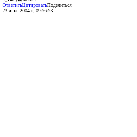
Ответить
Цитировать
Поделиться
23 июл. 2004 г., 09:56:53