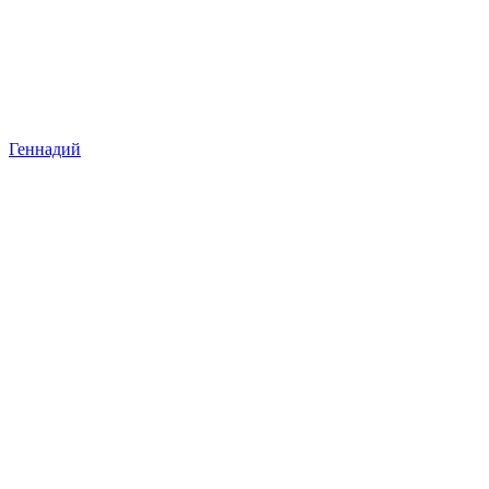
Геннадий