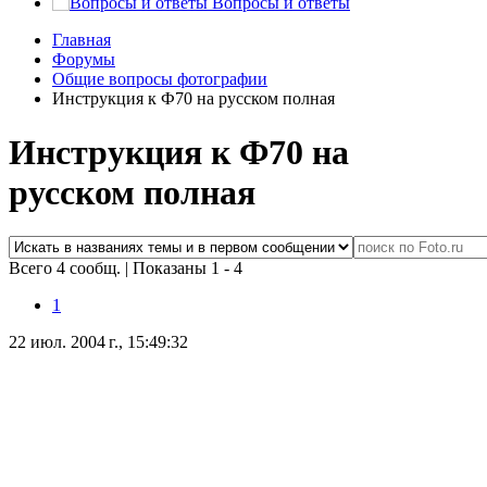
Вопросы и ответы
Главная
Форумы
Общие вопросы фотографии
Инструкция к Ф70 на русском полная
Инструкция к Ф70 на
русском полная
Всего 4 сообщ.
|
Показаны 1 - 4
1
22 июл. 2004 г., 15:49:32