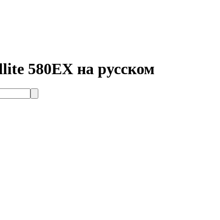
ite 580EX на русском