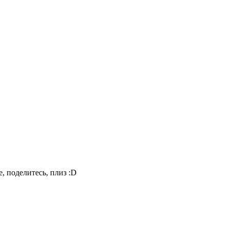
, поделитесь, плиз :D