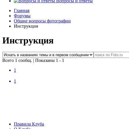
Вопросы и ответы
Главная
Форумы
Общие вопросы фотографии
Инструкция
Инструкция
Всего 1 сообщ.
|
Показаны 1 - 1
1
1
Правила Клуба