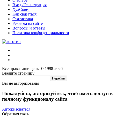
О Клубе
Вход / Регистрация
ХудСовет
Как связаться
Статистика
Реклама на сайте
Вопросы и ответы
Политика конфиденциальности
Все права защищены © 1998-2026
Введите страницу
Вы не авторизованы
Пожалуйста, авторизуйтесь, чтоб иметь доступ к
полному функционалу сайта
Авторизоваться
Обратная связь