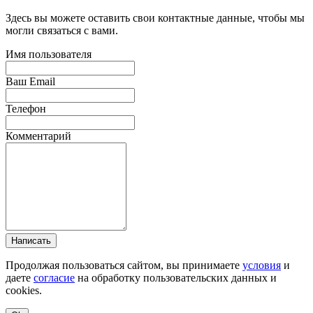
Здесь вы можете оставить свои контактные данные, чтобы мы
могли связаться с вами.
Имя пользователя
Ваш Email
Телефон
Комментарий
Написать
Продолжая пользоваться сайтом, вы принимаете
условия
и
даете
согласие
на обработку пользовательских данных и
cookies.