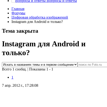
Вопросы и ответы
Главная
Форумы
Цифровая обработка изображений
Instagram для Android и только?
Тема закрыта
Instagram для Android и
только?
Всего 1 сообщ.
|
Показаны 1 - 1
1
7 апр. 2012 г., 17:28:08