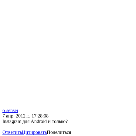
o-sensei
7 апр. 2012 г., 17:28:08
Instagram для Android и только?
.
Ответить
Цитировать
Поделиться