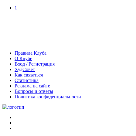
1
Правила Клуба
О Клубе
Вход / Регистрация
ХудСовет
Как связаться
Статистика
Реклама на сайте
Вопросы и ответы
Политика конфиденциальности