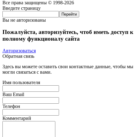
Все права защищены © 1998-2026
Введите страницу
Вы не авторизованы
Пожалуйста, авторизуйтесь, чтоб иметь доступ к
полному функционалу сайта
Авторизоваться
Обратная связь
Здесь вы можете оставить свои контактные данные, чтобы мы
могли связаться с вами.
Имя пользователя
Ваш Email
Телефон
Комментарий